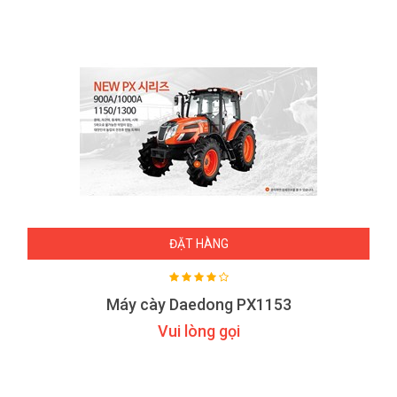
ĐẶT HÀNG
Máy cày Daedong PX1153
Vui lòng gọi