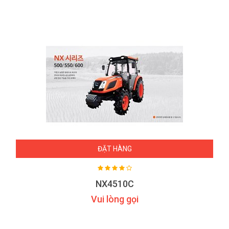
ĐẶT HÀNG
NX4510C
Vui lòng gọi