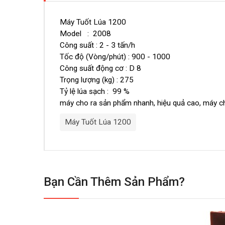
Máy Tuốt Lúa 1200
Model : 2008
Công suất : 2 - 3 tấn/h
Tốc độ (Vòng/phút) : 900 - 1000
Công suất động cơ : D 8
Trọng lượng (kg) : 275
Tỷ lệ lúa sạch : 99 %
máy cho ra sản phẩm nhanh, hiệu quả cao, máy c
Máy Tuốt Lúa 1200
Bạn Cần Thêm Sản Phẩm?