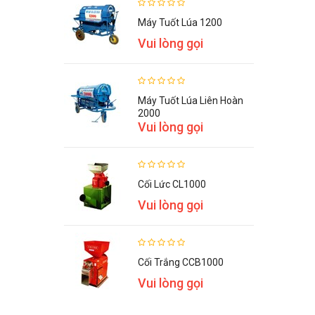
Máy Tuốt Lúa 1200
Vui lòng gọi
Máy Tuốt Lúa Liên Hoàn
2000
Vui lòng gọi
Cối Lức CL1000
Vui lòng gọi
Cối Trắng CCB1000
Vui lòng gọi