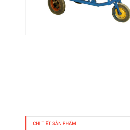
CHI TIẾT SẢN PHẨM