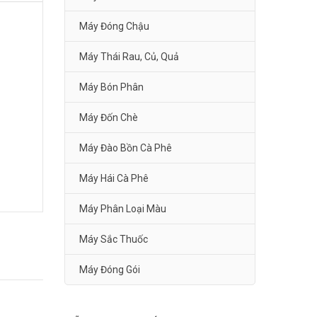
Máy Đóng Chậu
Máy Thái Rau, Củ, Quả
Máy Bón Phân
Máy Đốn Chè
Máy Đào Bồn Cà Phê
Máy Hái Cà Phê
Máy Phân Loại Màu
Máy Sắc Thuốc
Máy Đóng Gói