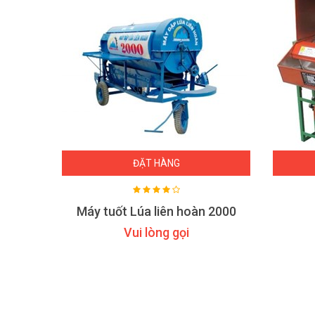
ĐẶT HÀNG
Máy tuốt Lúa liên hoàn 2000
Vui lòng gọi