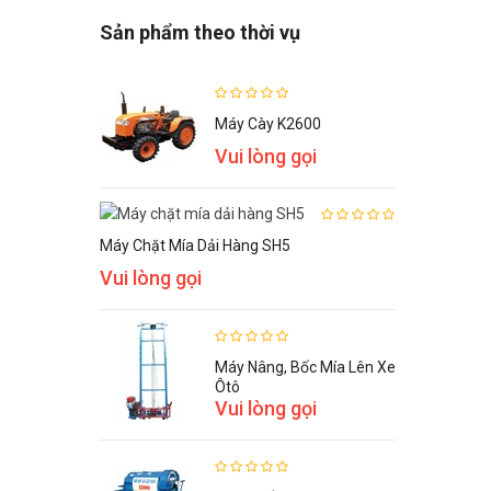
Sản phẩm theo thời vụ
Máy Cày K2600
Vui lòng gọi
Máy Chặt Mía Dải Hàng SH5
Vui lòng gọi
Máy Nâng, Bốc Mía Lên Xe
Ôtô
Vui lòng gọi