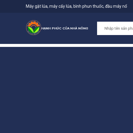
Máy gặt lúa, máy cấy lúa, bình phun thuốc, đầu máy nổ