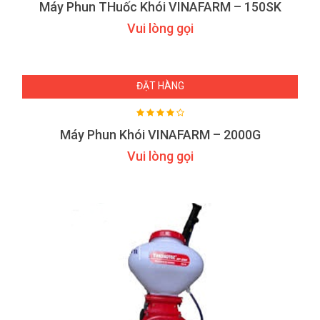
Máy Phun THuốc Khói VINAFARM – 150SK
Vui lòng gọi
ĐẶT HÀNG
Máy Phun Khói VINAFARM – 2000G
Vui lòng gọi