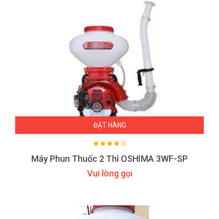
ĐẶT HÀNG
Máy Phun Thuốc 2 Thì OSHIMA 3WF-SP
Vui lòng gọi