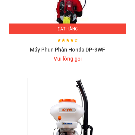
ĐẶT HÀNG
Máy Phun Phân Honda DP-3WF
Vui lòng gọi