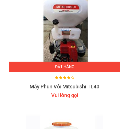
ĐẶT HÀNG
Máy Phun Vôi Mitsubishi TL40
Vui lòng gọi