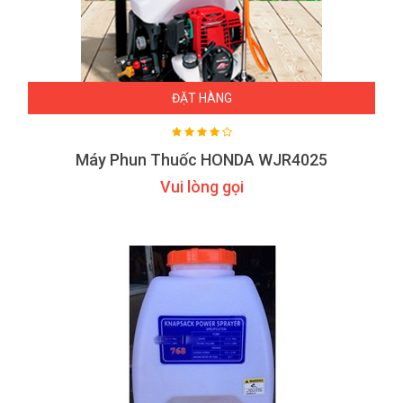
ĐẶT HÀNG
Máy Phun Thuốc HONDA WJR4025
Vui lòng gọi