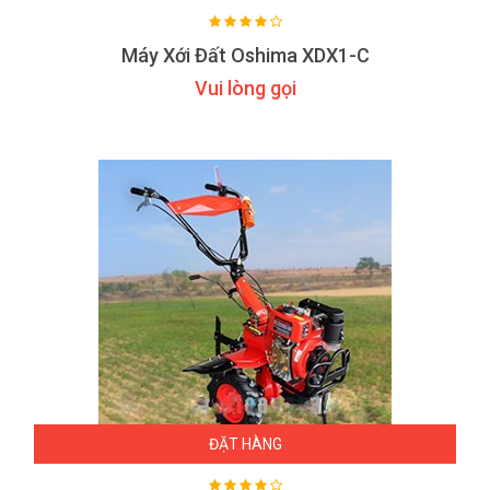
Máy Xới Đất Oshima XDX1-C
Vui lòng gọi
ĐẶT HÀNG