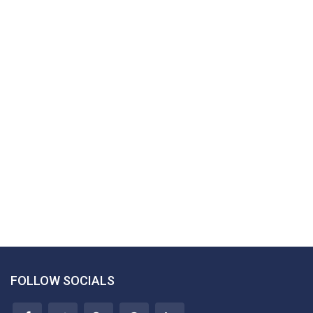
FOLLOW SOCIALS