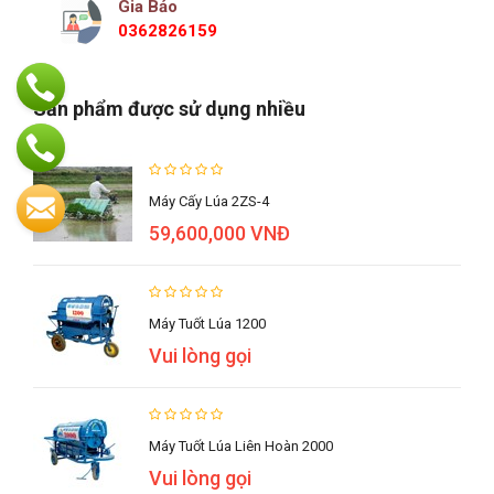
Gia Bảo
0362826159
Sản phẩm được sử dụng nhiều
Máy Cấy Lúa 2ZS-4
59,600,000 VNĐ
Máy Tuốt Lúa 1200
Vui lòng gọi
Máy Tuốt Lúa Liên Hoàn 2000
Vui lòng gọi