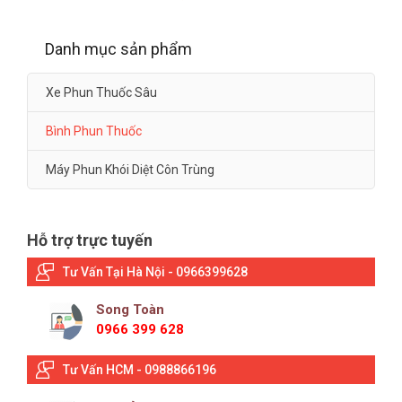
Danh mục sản phẩm
Xe Phun Thuốc Sâu
Bình Phun Thuốc
Máy Phun Khói Diệt Côn Trùng
Hỗ trợ trực tuyến
Tư Vấn Tại Hà Nội - 0966399628
Song Toàn
0966 399 628
Tư Vấn HCM - 0988866196