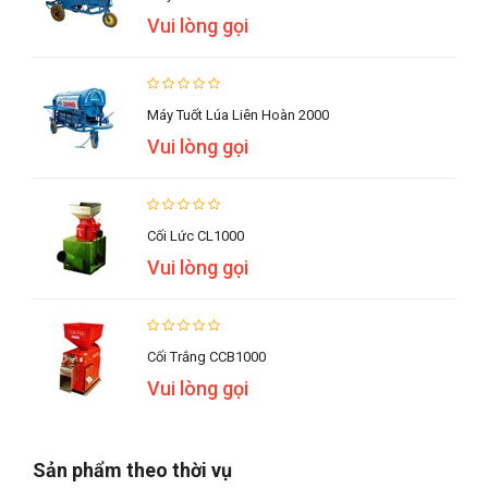
Vui lòng gọi
Máy Tuốt Lúa Liên Hoàn 2000
Vui lòng gọi
Cối Lức CL1000
Vui lòng gọi
Cối Trắng CCB1000
Vui lòng gọi
Sản phẩm theo thời vụ