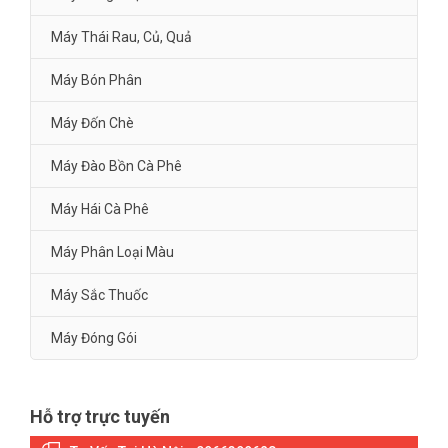
Máy Thái Rau, Củ, Quả
Máy Bón Phân
Máy Đốn Chè
Máy Đào Bồn Cà Phê
Máy Hái Cà Phê
Máy Phân Loại Màu
Máy Sắc Thuốc
Máy Đóng Gói
Hỗ trợ trực tuyến