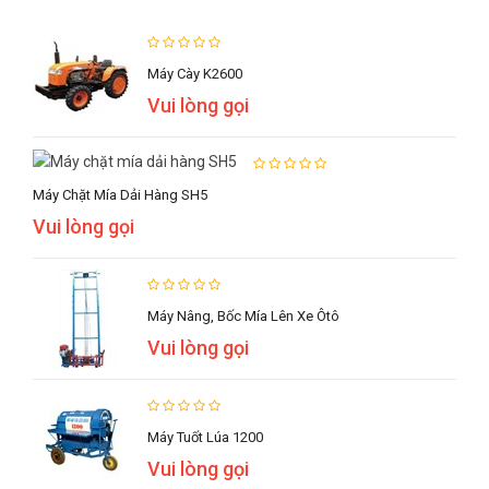
Máy Cày K2600
Vui lòng gọi
Máy Chặt Mía Dải Hàng SH5
Vui lòng gọi
Máy Nâng, Bốc Mía Lên Xe Ôtô
Vui lòng gọi
Máy Tuốt Lúa 1200
Vui lòng gọi