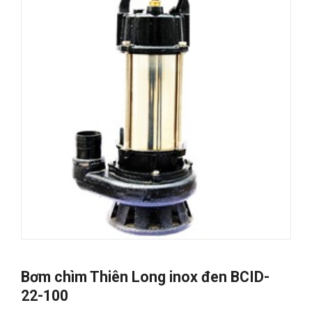
Bơm chìm Thiên Long inox đen BCID-
22-100