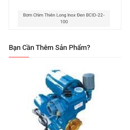
Bơm Chìm Thiên Long Inox Đen BCID-22-
100
Bạn Cần Thêm Sản Phẩm?