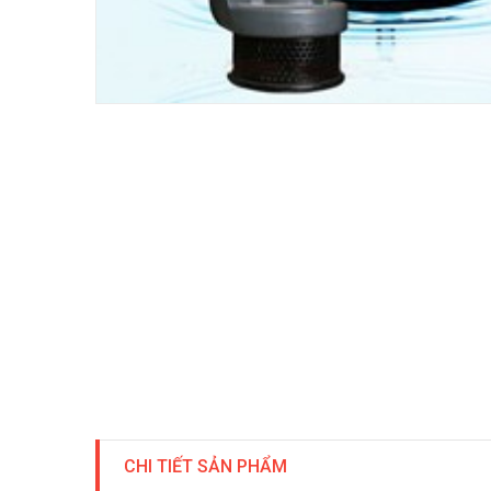
CHI TIẾT SẢN PHẨM