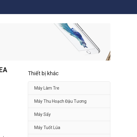
2EA
Thiết bị khác
Máy Làm Tre
Máy Thu Hoạch Đậu Tương
Máy Sấy
Máy Tuốt Lúa