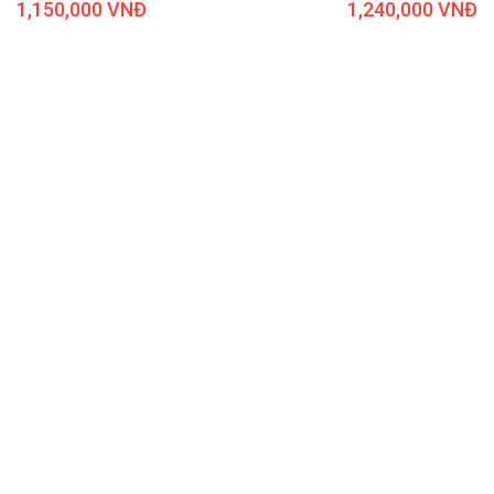
1,150,000 VNĐ
1,240,000 VNĐ