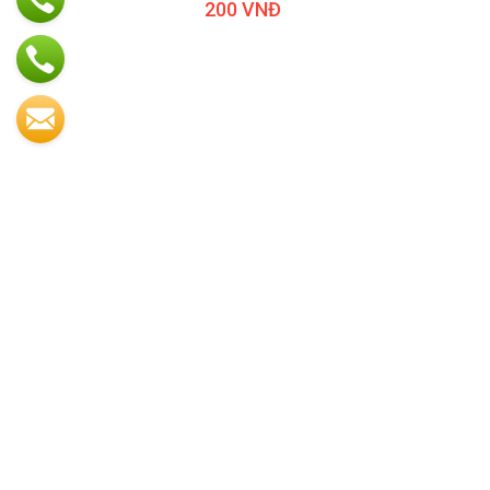
200 VNĐ