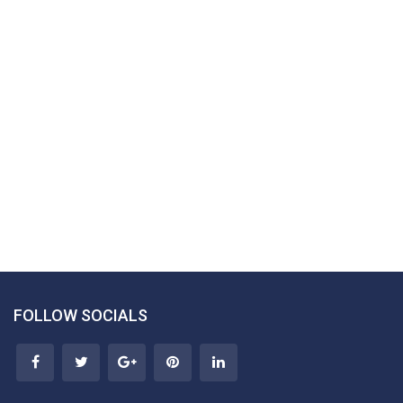
FOLLOW SOCIALS