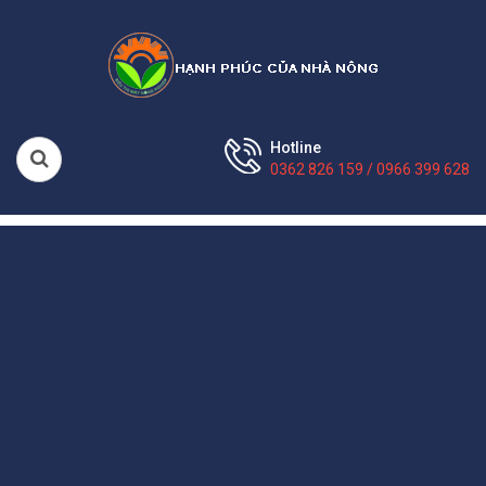
Hotline
0362 826 159 / 0966 399 628