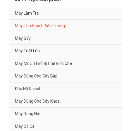
Máy Làm Tre
Máy Thu Hoạch Đậu Tương
Máy Sấy
Máy Tuốt Lúa
Máy Móc, Thiết Bị Chế Biến Chè
Máy Dùng Cho Cây Bắp
Đầu Nổ Diesel
Máy Dùng Cho Cây Khoai
Máy Rang Hạt
Máy Dò Cá