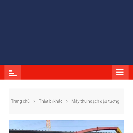
Trang chủ
Thiết bị khác
Máy thu hoạch đậu tương