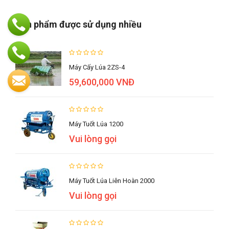
Sản phẩm được sử dụng nhiều
Máy Cấy Lúa 2ZS-4
59,600,000 VNĐ
Máy Tuốt Lúa 1200
Vui lòng gọi
Máy Tuốt Lúa Liên Hoàn 2000
Vui lòng gọi