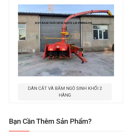
DÀN CẮT VÀ BĂM NGÔ SINH KHỐI 2
HÀNG
Bạn Cần Thêm Sản Phẩm?