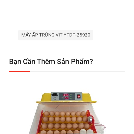
MÁY ẤP TRỨNG VỊT YFDF-25920
Bạn Cần Thêm Sản Phẩm?