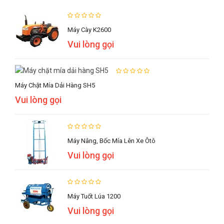
Máy Cày K2600
Vui lòng gọi
Máy Chặt Mía Dải Hàng SH5
Vui lòng gọi
Máy Nâng, Bốc Mía Lên Xe Ôtô
Vui lòng gọi
Máy Tuốt Lúa 1200
Vui lòng gọi