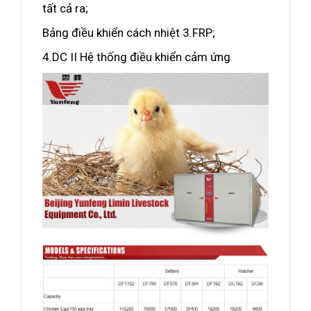
tất cả ra;
Bảng điều khiển cách nhiệt 3.FRP;
4.DC II Hệ thống điều khiển cảm ứng