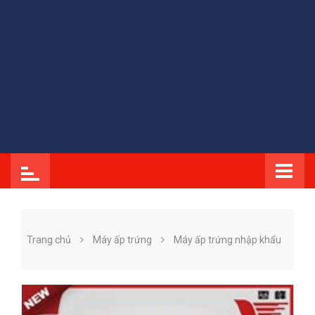
Trang chủ
Máy ấp trứng
Máy ấp trứng nhập khẩu