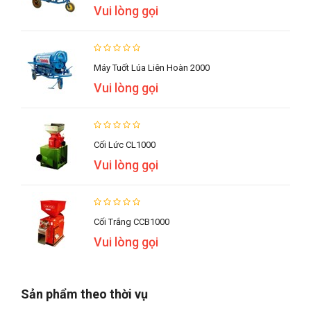
Vui lòng gọi
Máy Tuốt Lúa Liên Hoàn 2000
Vui lòng gọi
Cối Lức CL1000
Vui lòng gọi
Cối Trắng CCB1000
Vui lòng gọi
Sản phẩm theo thời vụ