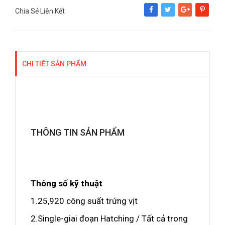
Chia Sẻ Liên Kết
Share
Tweet
Google+
Pinterest
CHI TIẾT SẢN PHẨM
THÔNG TIN SẢN PHẨM
Thông số kỹ thuật
1.25,920 công suất trứng vịt
2.Single-giai đoạn Hatching / Tất cả trong