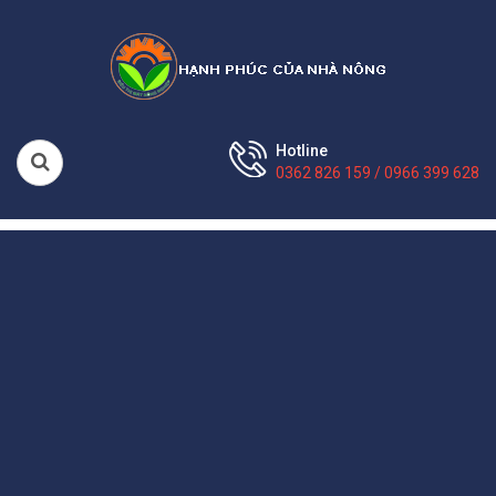
Hotline
0362 826 159 / 0966 399 628