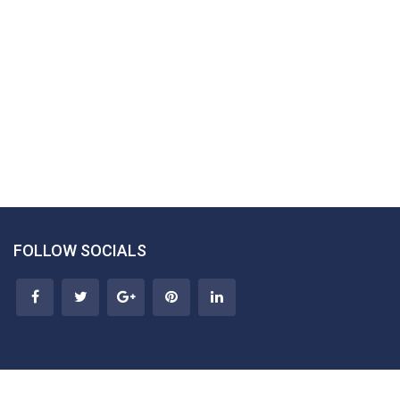
FOLLOW SOCIALS