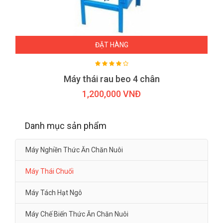
ĐẶT HÀNG
Máy thái rau beo 4 chân
1,200,000 VNĐ
Danh mục sản phẩm
Máy Nghiền Thức Ăn Chăn Nuôi
Máy Thái Chuối
Máy Tách Hạt Ngô
Máy Chế Biến Thức Ăn Chăn Nuôi