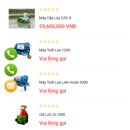
Máy Cấy Lúa 2ZS-4
59,600,000 VNĐ
Máy Tuốt Lúa 1200
Vui lòng gọi
Máy Tuốt Lúa Liên Hoàn 2000
Vui lòng gọi
Cối Lức CL1000
Vui lòng gọi