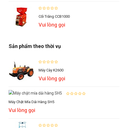
Cối Trắng CCB1000
Vui lòng gọi
Sản phẩm theo thời vụ
Máy Cày K2600
Vui lòng gọi
Máy Chặt Mía Dải Hàng SH5
Vui lòng gọi