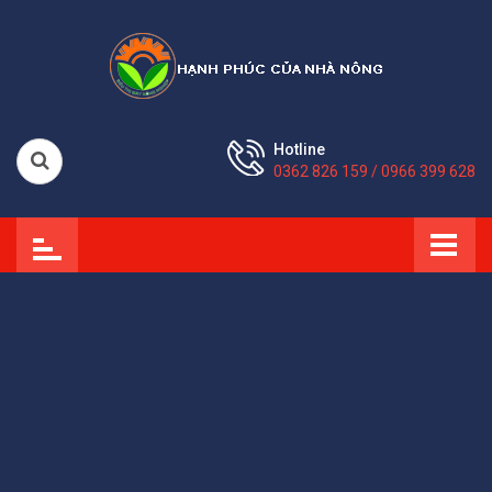
Hotline
0362 826 159 / 0966 399 628