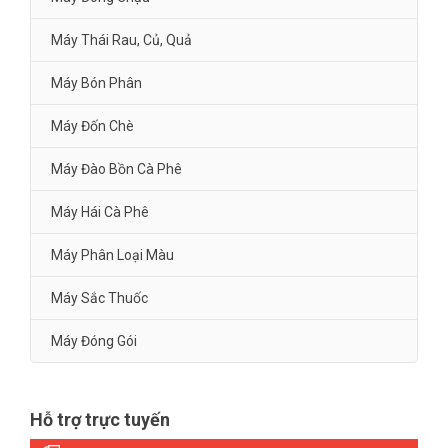
Máy Thái Rau, Củ, Quả
Máy Bón Phân
Máy Đốn Chè
Máy Đào Bồn Cà Phê
Máy Hái Cà Phê
Máy Phân Loại Màu
Máy Sắc Thuốc
Máy Đóng Gói
Hỗ trợ trực tuyến