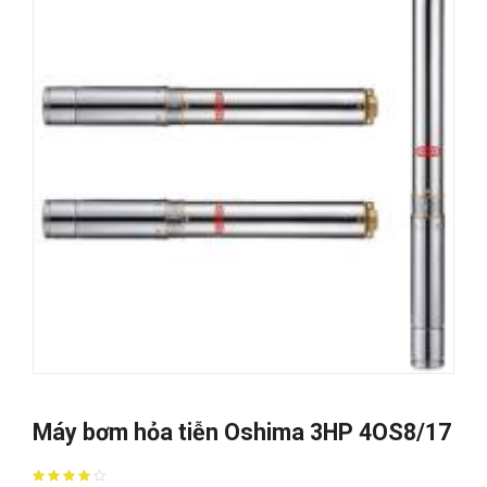
Máy bơm hỏa tiễn Oshima 3HP 4OS8/17