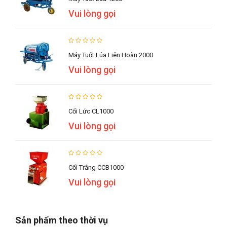
Vui lòng gọi
Máy Tuốt Lúa Liên Hoàn 2000
Vui lòng gọi
Cối Lức CL1000
Vui lòng gọi
Cối Trắng CCB1000
Vui lòng gọi
Sản phẩm theo thời vụ