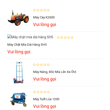
Máy Cày K2600
Vui lòng gọi
Máy Chặt Mía Dải Hàng SH5
Vui lòng gọi
Máy Nâng, Bốc Mía Lên Xe Ôtô
Vui lòng gọi
Máy Tuốt Lúa 1200
Vui lòng gọi