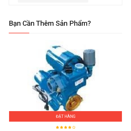
Bạn Cần Thêm Sản Phẩm?
ĐẶT HÀNG