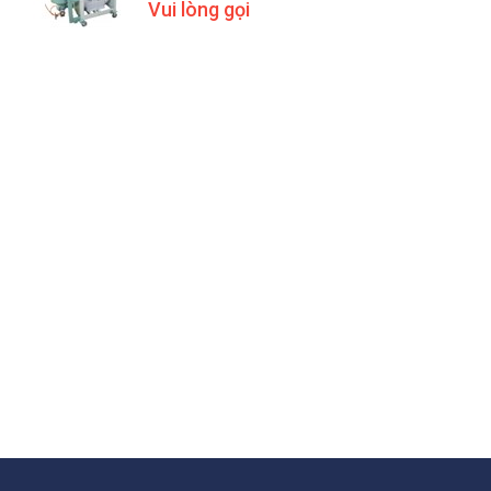
Vui lòng gọi