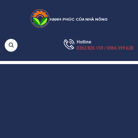
Hotline
0362 826 159 / 0966 399 628