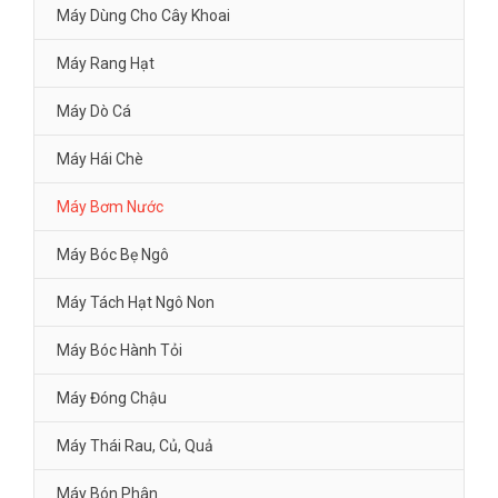
Máy Dùng Cho Cây Khoai
Máy Rang Hạt
Máy Dò Cá
Máy Hái Chè
Máy Bơm Nước
Máy Bóc Bẹ Ngô
Máy Tách Hạt Ngô Non
Máy Bóc Hành Tỏi
Máy Đóng Chậu
Máy Thái Rau, Củ, Quả
Máy Bón Phân