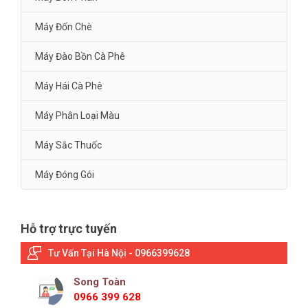
Máy Đốn Chè
Máy Đào Bồn Cà Phê
Máy Hái Cà Phê
Máy Phân Loại Màu
Máy Sắc Thuốc
Máy Đóng Gói
Hỗ trợ trực tuyến
Tư Vấn Tại Hà Nội - 0966399628
Song Toàn
0966 399 628