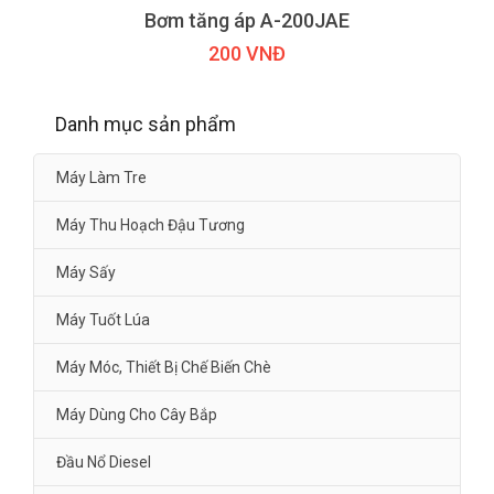
Bơm tăng áp A-200JAE
200 VNĐ
Danh mục sản phẩm
Máy Làm Tre
Máy Thu Hoạch Đậu Tương
Máy Sấy
Máy Tuốt Lúa
Máy Móc, Thiết Bị Chế Biến Chè
Máy Dùng Cho Cây Bắp
Đầu Nổ Diesel