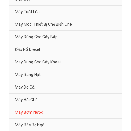
Máy Tuốt Lúa
Máy Móc, Thiết Bị Chế Biến Chè
Máy Dùng Cho Cây Bắp
Đầu Nổ Diesel
Máy Dùng Cho Cây Khoai
Máy Rang Hạt
Máy Dò Cá
Máy Hái Chè
Máy Bơm Nước
Máy Bóc Bẹ Ngô