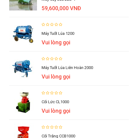
59,600,000 VNĐ
Máy Tuốt Lúa 1200
Vui lòng gọi
Máy Tuốt Lúa Liên Hoàn 2000
Vui lòng gọi
Cối Lức CL1000
Vui lòng gọi
Cối Trắng CCB1000