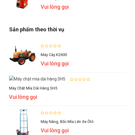
Vui lòng gọi
Sản phẩm theo thời vụ
Máy Cày K2600
Vui lòng gọi
Máy Chặt Mía Dải Hàng SH5
Vui lòng gọi
Máy Nâng, Bốc Mía Lên Xe Ôtô
Vui lòng gọi