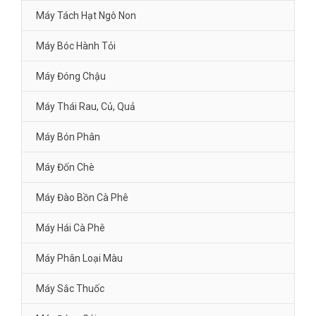
Máy Tách Hạt Ngô Non
Máy Bóc Hành Tỏi
Máy Đóng Chậu
Máy Thái Rau, Củ, Quả
Máy Bón Phân
Máy Đốn Chè
Máy Đào Bồn Cà Phê
Máy Hái Cà Phê
Máy Phân Loại Màu
Máy Sắc Thuốc