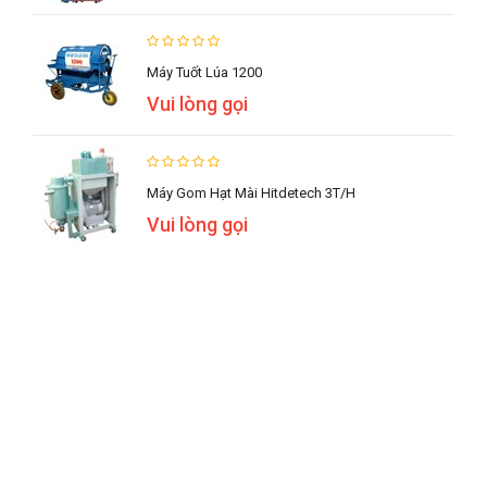
Máy Tuốt Lúa 1200
Vui lòng gọi
Máy Gom Hạt Mài Hitdetech 3T/h
Vui lòng gọi