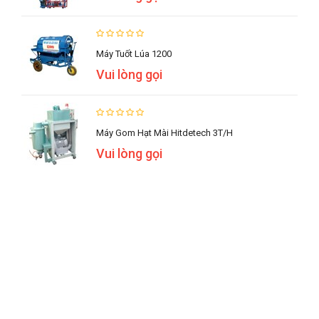
Máy Tuốt Lúa 1200
Vui lòng gọi
Máy Gom Hạt Mài Hitdetech 3T/h
Vui lòng gọi