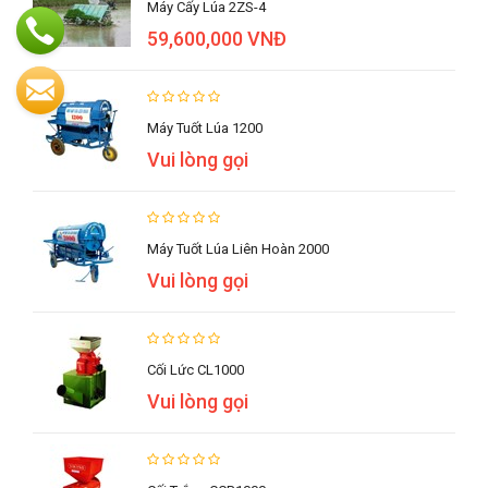
Máy Cấy Lúa 2ZS-4
59,600,000 VNĐ
Máy Tuốt Lúa 1200
Vui lòng gọi
Máy Tuốt Lúa Liên Hoàn 2000
Vui lòng gọi
Cối Lức CL1000
Vui lòng gọi