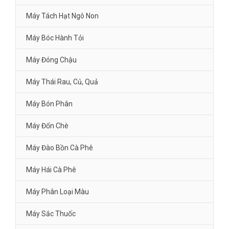
Máy Tách Hạt Ngô Non
Máy Bóc Hành Tỏi
Máy Đóng Chậu
Máy Thái Rau, Củ, Quả
Máy Bón Phân
Máy Đốn Chè
Máy Đào Bồn Cà Phê
Máy Hái Cà Phê
Máy Phân Loại Màu
Máy Sắc Thuốc