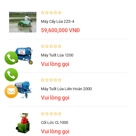
Máy Cấy Lúa 2ZS-4
59,600,000 VNĐ
Máy Tuốt Lúa 1200
Vui lòng gọi
Máy Tuốt Lúa Liên Hoàn 2000
Vui lòng gọi
Cối Lức CL1000
Vui lòng gọi