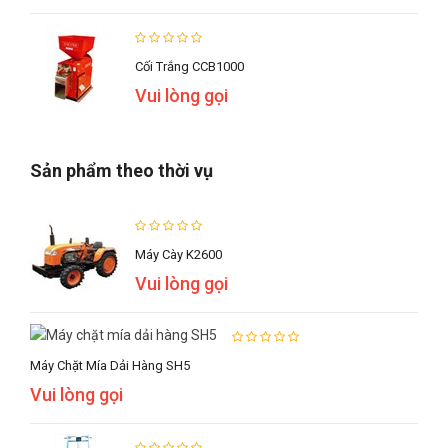
Cối Trắng CCB1000
Vui lòng gọi
Sản phẩm theo thời vụ
Máy Cày K2600
Vui lòng gọi
Máy Chặt Mía Dải Hàng SH5
Vui lòng gọi