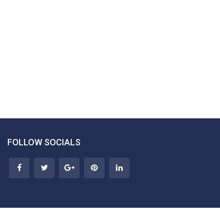
FOLLOW SOCIALS