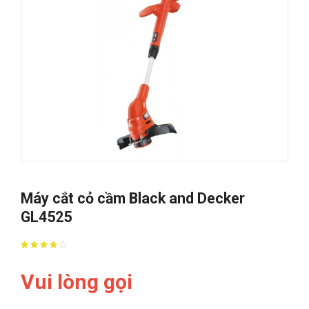
Máy cắt cỏ cầm Black and Decker
GL4525
Vui lòng gọi