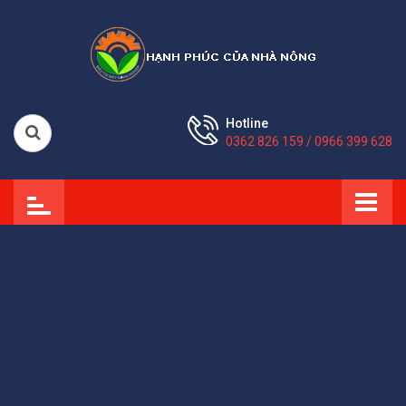
Hotline
0362 826 159 / 0966 399 628