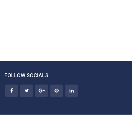
FOLLOW SOCIALS