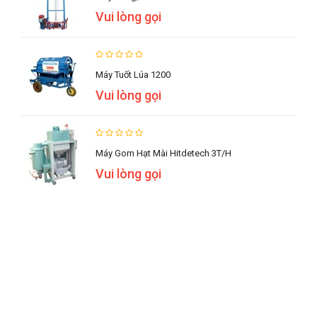
Vui lòng gọi
Máy Tuốt Lúa 1200
Vui lòng gọi
Máy Gom Hạt Mài Hitdetech 3T/h
Vui lòng gọi