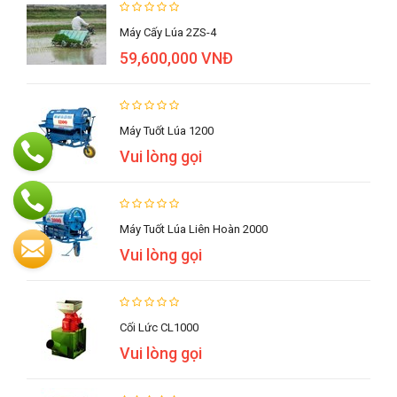
Máy Cấy Lúa 2ZS-4
59,600,000 VNĐ
Máy Tuốt Lúa 1200
Vui lòng gọi
Máy Tuốt Lúa Liên Hoàn 2000
Vui lòng gọi
Cối Lức CL1000
Vui lòng gọi