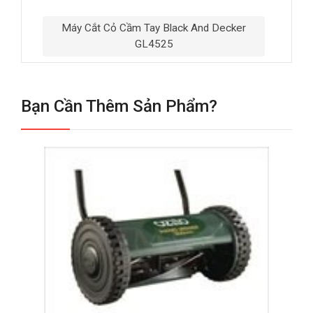
Máy Cắt Cỏ Cầm Tay Black And Decker
GL4525
Bạn Cần Thêm Sản Phẩm?