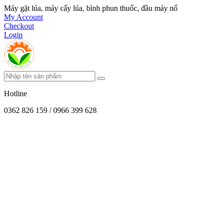
Máy gặt lúa, máy cấy lúa, bình phun thuốc, đầu máy nổ
My Account
Checkout
Login
Hotline
0362 826 159 / 0966 399 628