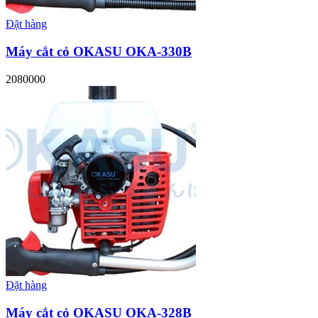
Đặt hàng
Máy cắt cỏ OKASU OKA-330B
2080000
Đặt hàng
Máy cắt cỏ OKASU OKA-328B