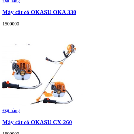
Đặt hàng
Máy cắt cỏ OKASU OKA 330
1500000
Đặt hàng
Máy cắt cỏ OKASU CX-260
1590000