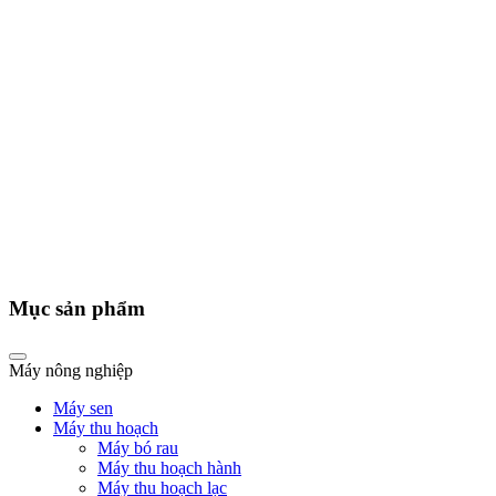
Mục sản phẩm
Máy nông nghiệp
Máy sen
Máy thu hoạch
Máy bó rau
Máy thu hoạch hành
Máy thu hoạch lạc