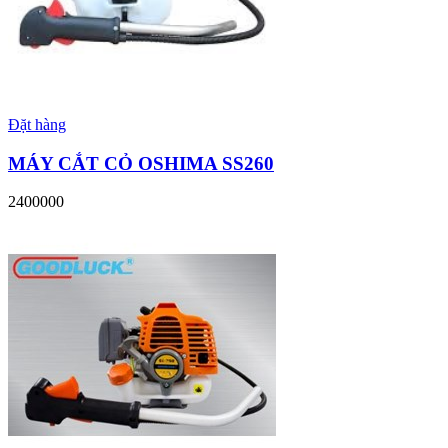
Đặt hàng
MÁY CẮT CỎ OSHIMA SS260
2400000