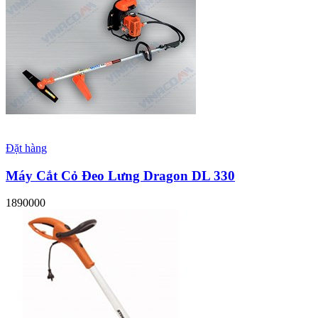
Đặt hàng
Máy Cắt Cỏ Đeo Lưng Dragon DL 330
1890000