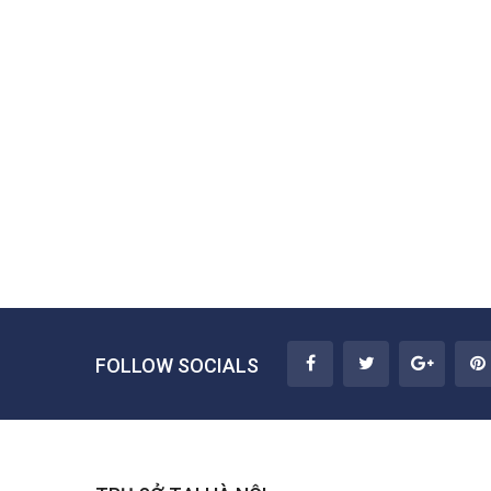
FOLLOW SOCIALS