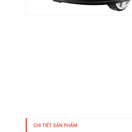
CHI TIẾT SẢN PHẨM