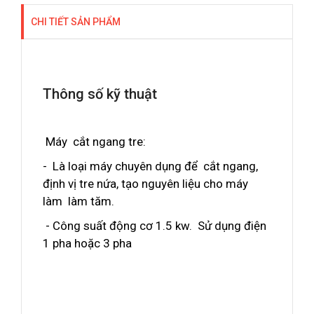
CHI TIẾT SẢN PHẨM
Thông số kỹ thuật
Máy cắt ngang tre:
- Là loại máy chuyên dụng để cắt ngang,
định vị tre nứa, tạo nguyên liệu cho máy
làm làm tăm.
- Công suất động cơ 1.5 kw. Sử dụng điện
1 pha hoặc 3 pha