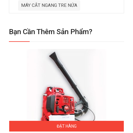
MÁY CẮT NGANG TRE NỨA
Bạn Cần Thêm Sản Phẩm?
ĐẶT HÀNG