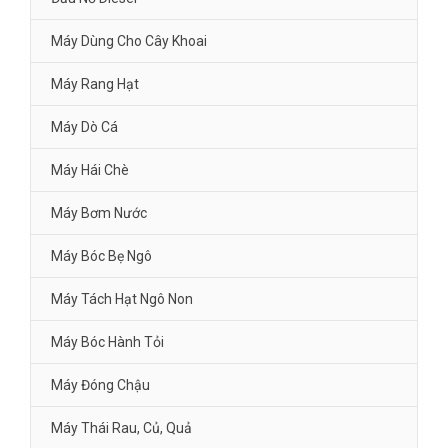
Máy Dùng Cho Cây Khoai
Máy Rang Hạt
Máy Dò Cá
Máy Hái Chè
Máy Bơm Nước
Máy Bóc Bẹ Ngô
Máy Tách Hạt Ngô Non
Máy Bóc Hành Tỏi
Máy Đóng Chậu
Máy Thái Rau, Củ, Quả