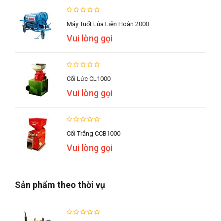
Máy Tuốt Lúa Liên Hoàn 2000
Vui lòng gọi
Cối Lức CL1000
Vui lòng gọi
Cối Trắng CCB1000
Vui lòng gọi
Sản phẩm theo thời vụ