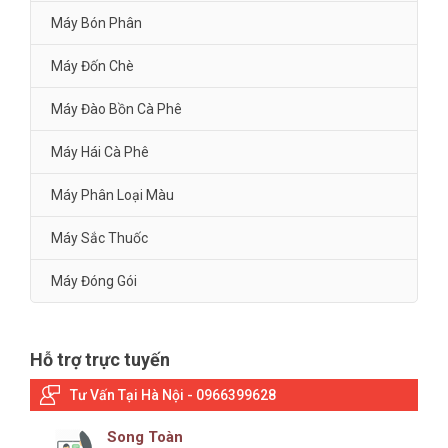
Máy Bón Phân
Máy Đốn Chè
Máy Đào Bồn Cà Phê
Máy Hái Cà Phê
Máy Phân Loại Màu
Máy Sắc Thuốc
Máy Đóng Gói
Hỗ trợ trực tuyến
Tư Vấn Tại Hà Nội - 0966399628
Song Toàn