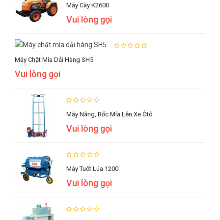
Máy Cày K2600
Vui lòng gọi
Máy Chặt Mía Dải Hàng SH5
Vui lòng gọi
Máy Nâng, Bốc Mía Lên Xe Ôtô
Vui lòng gọi
Máy Tuốt Lúa 1200
Vui lòng gọi