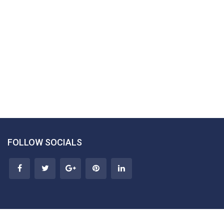
FOLLOW SOCIALS