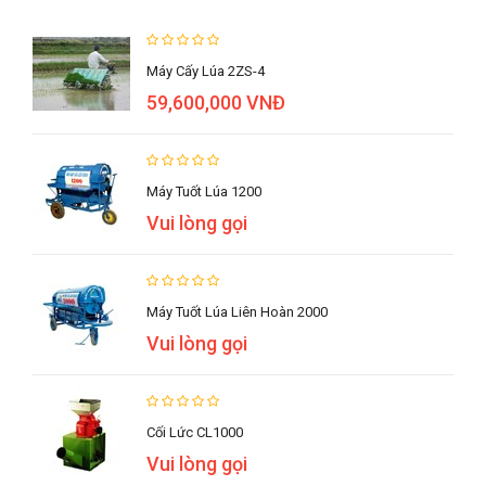
Máy Cấy Lúa 2ZS-4
59,600,000 VNĐ
Máy Tuốt Lúa 1200
Vui lòng gọi
Máy Tuốt Lúa Liên Hoàn 2000
Vui lòng gọi
Cối Lức CL1000
Vui lòng gọi