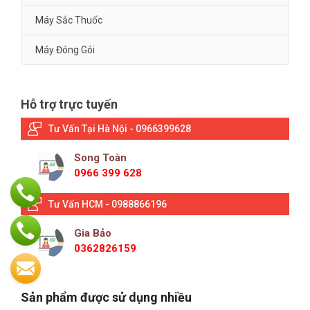
Máy Sắc Thuốc
Máy Đóng Gói
Hỗ trợ trực tuyến
Tư Vấn Tại Hà Nội - 0966399628
Song Toàn
0966 399 628
Tư Vấn HCM - 0988866196
Gia Bảo
0362826159
Sản phẩm được sử dụng nhiều