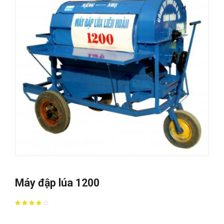
Máy đập lúa 1200