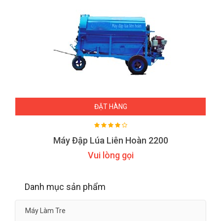
ĐẶT HÀNG
Máy Đập Lúa Liên Hoàn 2200
Vui lòng gọi
Danh mục sản phẩm
Máy Làm Tre