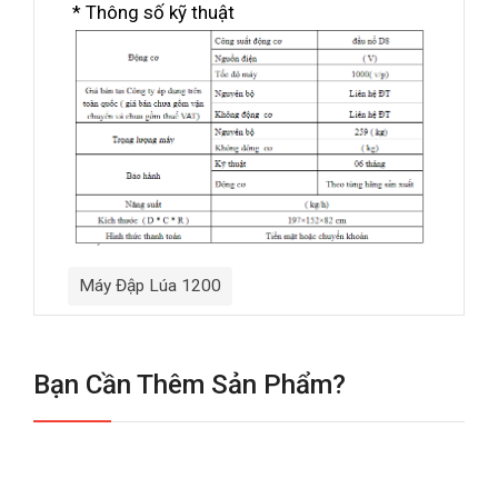
* Thông số kỹ thuật
Máy Đập Lúa 1200
Bạn Cần Thêm Sản Phẩm?