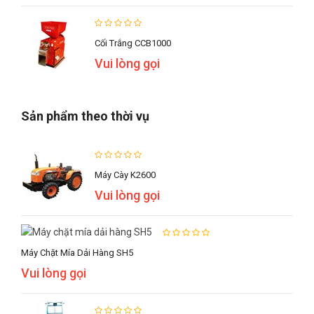
Cối Trắng CCB1000
Vui lòng gọi
Sản phẩm theo thời vụ
Máy Cày K2600
Vui lòng gọi
Máy Chặt Mía Dải Hàng SH5
Vui lòng gọi