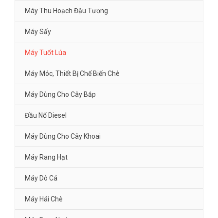
Máy Thu Hoạch Đậu Tương
Máy Sấy
Máy Tuốt Lúa
Máy Móc, Thiết Bị Chế Biến Chè
Máy Dùng Cho Cây Bắp
Đầu Nổ Diesel
Máy Dùng Cho Cây Khoai
Máy Rang Hạt
Máy Dò Cá
Máy Hái Chè