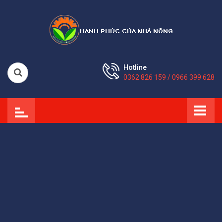
Hotline
0362 826 159 / 0966 399 628