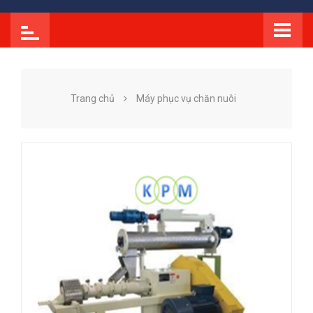
Trang chủ
Máy phục vụ chăn nuôi