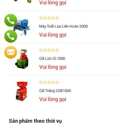
Vui lòng gọi
Máy Tuốt Lúa Liên Hoàn 2000
Vui lòng gọi
Cối Lức CL1000
Vui lòng gọi
Cối Trắng CCB1000
Vui lòng gọi
Sản phẩm theo thời vụ