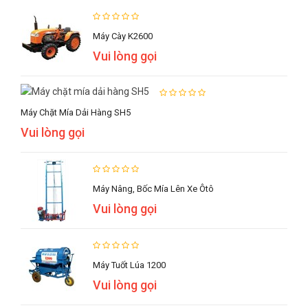
Máy Cày K2600
Vui lòng gọi
Máy Chặt Mía Dải Hàng SH5
Vui lòng gọi
Máy Nâng, Bốc Mía Lên Xe Ôtô
Vui lòng gọi
Máy Tuốt Lúa 1200
Vui lòng gọi