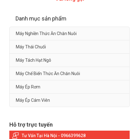
Danh mục sản phẩm
Máy Nghiền Thức Ăn Chăn Nuôi
Máy Thái Chuối
Máy Tách Hạt Ngô
Máy Chế Biến Thức Ăn Chăn Nuôi
Máy Ép Rơm
Máy Ép Cám Viên
Hỗ trợ trực tuyến
Tư Vấn Tại Hà Nội - 0966399628