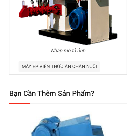
Nhập mô tả ảnh
MÁY ÉP VIÊN THỨC ĂN CHĂN NUÔI
Bạn Cần Thêm Sản Phẩm?