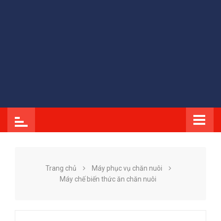
Trang chủ
Máy phục vụ chăn nuôi
Máy chế biến thức ăn chăn nuôi