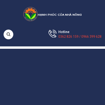
Hotline
0362 826 159 / 0966 399 628