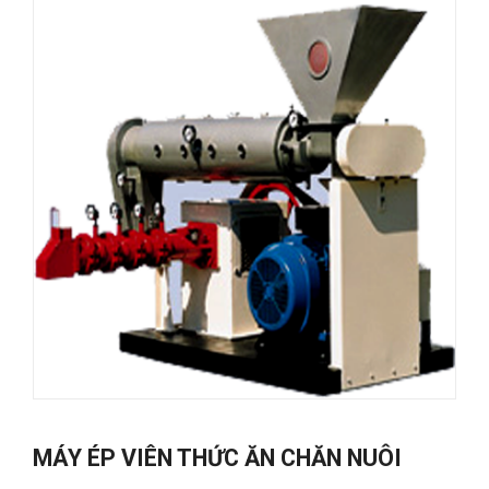
MÁY ÉP VIÊN THỨC ĂN CHĂN NUÔI