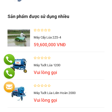
Sản phẩm được sử dụng nhiều
Máy Cấy Lúa 2ZS-4
59,600,000 VNĐ
Máy Tuốt Lúa 1200
Vui lòng gọi
Máy Tuốt Lúa Liên Hoàn 2000
Vui lòng gọi