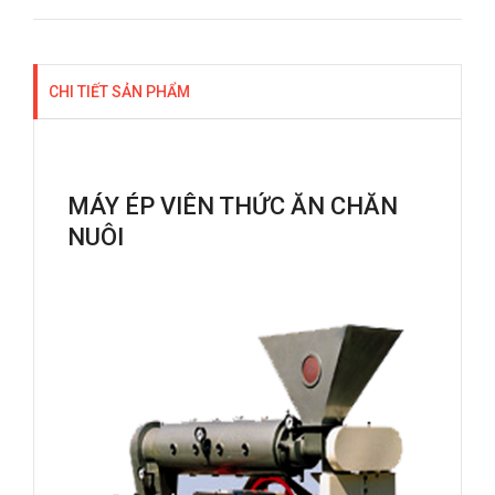
CHI TIẾT SẢN PHẨM
MÁY ÉP VIÊN THỨC ĂN CHĂN
NUÔI