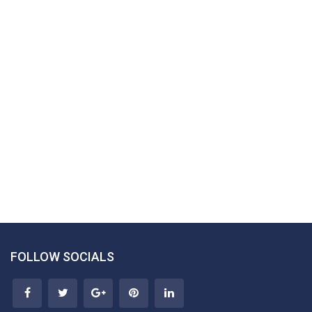
FOLLOW SOCIALS