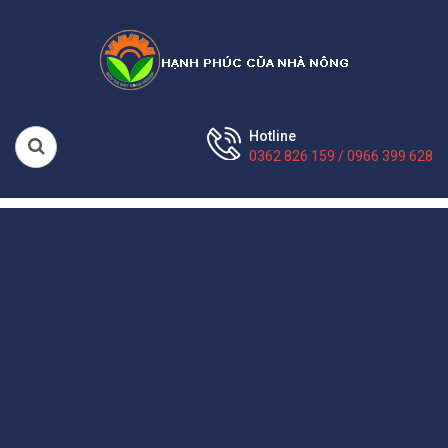
Hotline
0362 826 159 / 0966 399 628