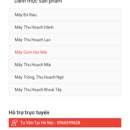
Danh mục sản phẩm
Máy Bó Rau
Máy Thu Hoạch Hành
Máy Thu Hoạch Lạc
Máy Gom Hạt Mài
Máy Thu Hoạch Mía
Máy Trồng, Thu Hoạch Ngô
Máy Thu Hoạch Khoai Tây
Hỗ trợ trực tuyến
Tư Vấn Tại Hà Nội - 0966399628