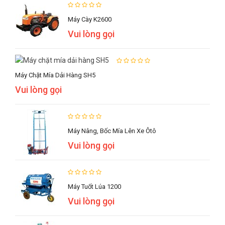
Máy Cày K2600
Vui lòng gọi
Máy Chặt Mía Dải Hàng SH5
Vui lòng gọi
Máy Nâng, Bốc Mía Lên Xe Ôtô
Vui lòng gọi
Máy Tuốt Lúa 1200
Vui lòng gọi