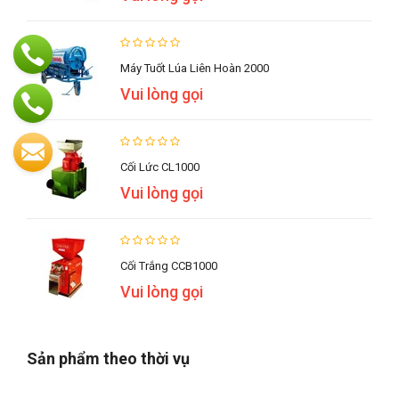
Máy Tuốt Lúa Liên Hoàn 2000
Vui lòng gọi
Cối Lức CL1000
Vui lòng gọi
Cối Trắng CCB1000
Vui lòng gọi
Sản phẩm theo thời vụ