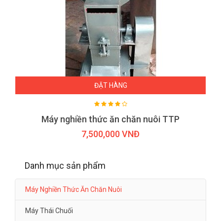
ĐẶT HÀNG
Máy nghiền thức ăn chăn nuôi TTP
7,500,000 VNĐ
Danh mục sản phẩm
Máy Nghiền Thức Ăn Chăn Nuôi
Máy Thái Chuối