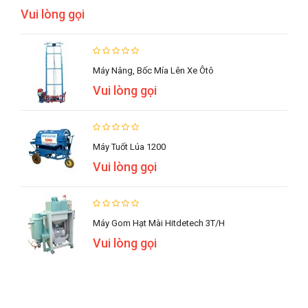
Vui lòng gọi
Máy Nâng, Bốc Mía Lên Xe Ôtô
Vui lòng gọi
Máy Tuốt Lúa 1200
Vui lòng gọi
Máy Gom Hạt Mài Hitdetech 3T/h
Vui lòng gọi