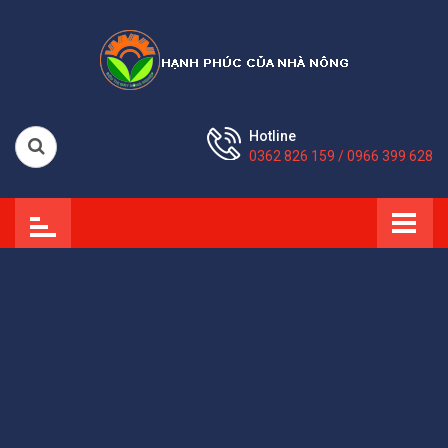
Hotline
0362 826 159 / 0966 399 628