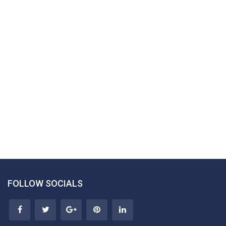
FOLLOW SOCIALS