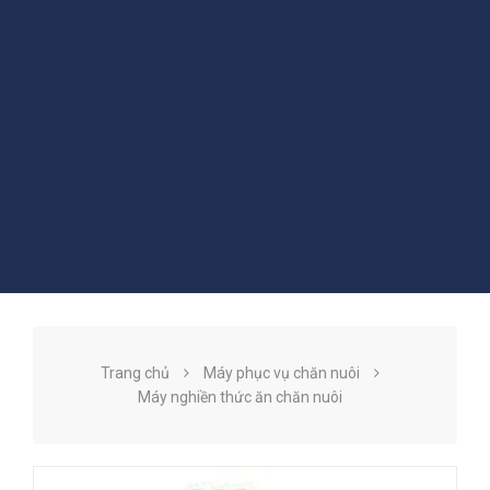
Trang chủ
Máy phục vụ chăn nuôi
Máy nghiền thức ăn chăn nuôi