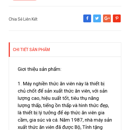
Chia Sẻ Liên Kết
Share
Tweet
Google+
Pinterest
CHI TIẾT SẢN PHẨM
Giơi thiệu sản phẩm:
1. Máy nghiền thức ăn viên này là thiết bị
chủ chốt để sản xuất thức ăn viên, với sản
lượng cao, hiệu suất tốt, tiêu thụ năng
lượng thấp, tiếng ồn thấp và hình thức đẹp,
là thiết bị lý tưởng để ép thức ăn viên gia
cầm, gia súc và cá. Năm 1987, nhà máy sản
xuất thức ăn viên đã được Bộ, Tỉnh tặng