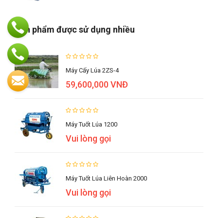
Sản phẩm được sử dụng nhiều
Máy Cấy Lúa 2ZS-4
59,600,000 VNĐ
Máy Tuốt Lúa 1200
Vui lòng gọi
Máy Tuốt Lúa Liên Hoàn 2000
Vui lòng gọi