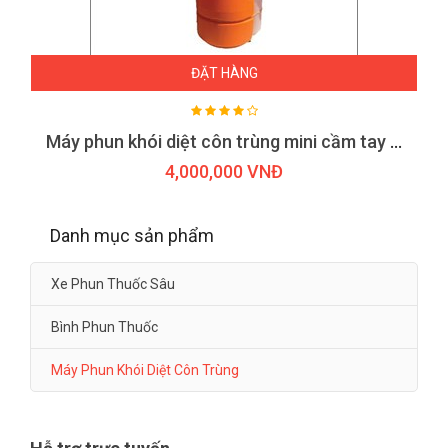
ĐẶT HÀNG
Máy phun khói diệt côn trùng mini cầm tay HLC 100
4,000,000 VNĐ
Danh mục sản phẩm
Xe Phun Thuốc Sâu
Bình Phun Thuốc
Máy Phun Khói Diệt Côn Trùng