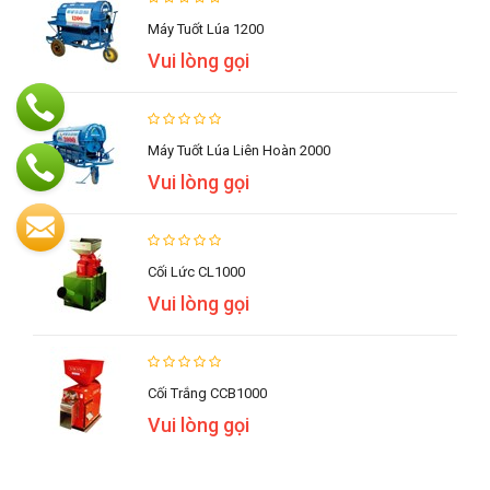
Máy Tuốt Lúa 1200
Vui lòng gọi
Máy Tuốt Lúa Liên Hoàn 2000
Vui lòng gọi
Cối Lức CL1000
Vui lòng gọi
Cối Trắng CCB1000
Vui lòng gọi