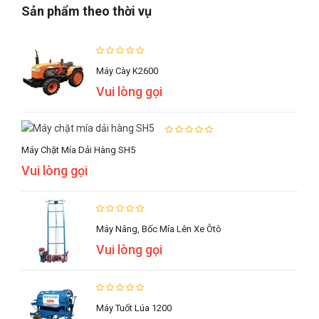
Sản phẩm theo thời vụ
Máy Cày K2600
Vui lòng gọi
Máy Chặt Mía Dải Hàng SH5
Vui lòng gọi
Máy Nâng, Bốc Mía Lên Xe Ôtô
Vui lòng gọi
Máy Tuốt Lúa 1200