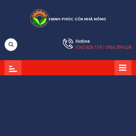
Hotline
0362 826 159 / 0966 399 628