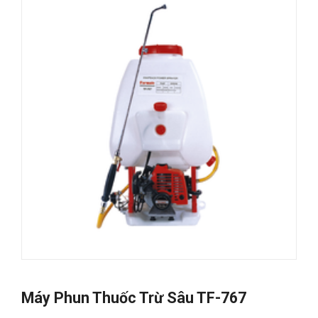
Máy Phun Thuốc Trừ Sâu TF-767