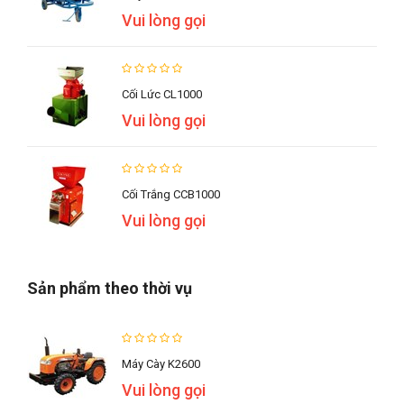
Vui lòng gọi
Cối Lức CL1000
Vui lòng gọi
Cối Trắng CCB1000
Vui lòng gọi
Sản phẩm theo thời vụ
Máy Cày K2600
Vui lòng gọi