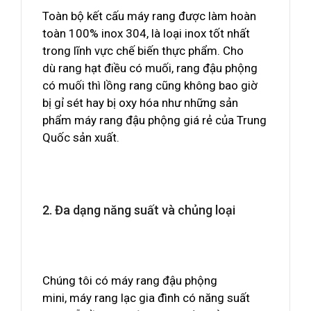
Toàn bộ kết cấu máy rang được làm hoàn
toàn 100% inox 304, là loại inox tốt nhất
trong lĩnh vực chế biến thực phẩm. Cho
dù rang hạt điều có muối, rang đậu phộng
có muối thì lồng rang cũng không bao giờ
bị gỉ sét hay bị oxy hóa như những sản
phẩm máy rang đậu phộng giá rẻ của Trung
Quốc sản xuất.
2. Đa dạng năng suất và chủng loại
Chúng tôi có máy rang đậu phộng
mini, máy rang lạc gia đình có năng suất