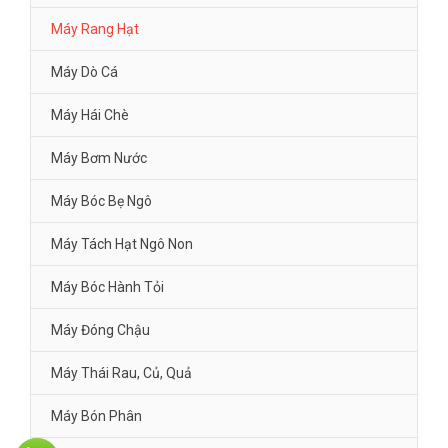
Máy Rang Hạt
Máy Dò Cá
Máy Hái Chè
Máy Bơm Nước
Máy Bóc Bẹ Ngô
Máy Tách Hạt Ngô Non
Máy Bóc Hành Tỏi
Máy Đóng Chậu
Máy Thái Rau, Củ, Quả
Máy Bón Phân