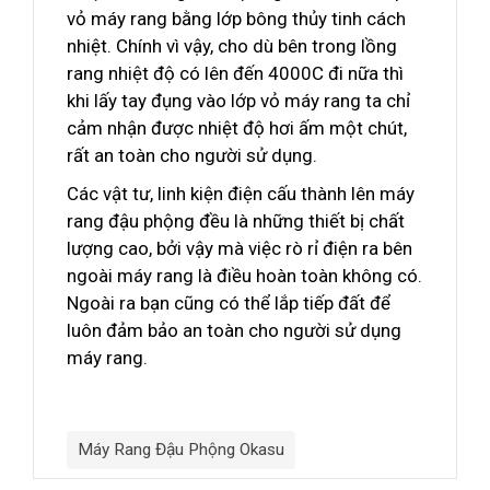
vỏ máy rang bằng lớp bông thủy tinh cách
nhiệt. Chính vì vậy, cho dù bên trong lồng
rang nhiệt độ có lên đến 4000C đi nữa thì
khi lấy tay đụng vào lớp vỏ máy rang ta chỉ
cảm nhận được nhiệt độ hơi ấm một chút,
rất an toàn cho người sử dụng.
Các vật tư, linh kiện điện cấu thành lên máy
rang đậu phộng đều là những thiết bị chất
lượng cao, bởi vậy mà việc rò rỉ điện ra bên
ngoài máy rang là điều hoàn toàn không có.
Ngoài ra bạn cũng có thể lắp tiếp đất để
luôn đảm bảo an toàn cho người sử dụng
máy rang.
Máy Rang Đậu Phộng Okasu