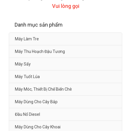
Vui lòng gọi
Danh mục sản phẩm
Máy Làm Tre
Máy Thu Hoạch Đậu Tương
Máy Sấy
Máy Tuốt Lúa
Máy Móc, Thiết Bị Chế Biến Chè
Máy Dùng Cho Cây Bắp
Đầu Nổ Diesel
Máy Dùng Cho Cây Khoai