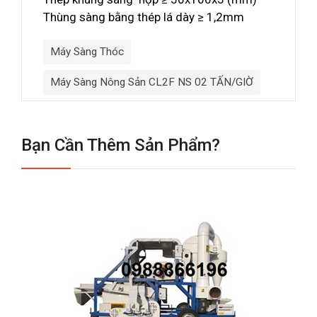
Thùng sàng bằng thép lá dày ≥ 1,2mm
Máy Sàng Thóc
Máy Sàng Nông Sản CL2F NS 02 TẤN/GIỜ
Bạn Cần Thêm Sản Phẩm?