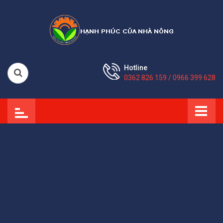
Hotline
0362 826 159 / 0966 399 628