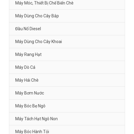
Máy Móc, Thiết Bị Chế Biến Chè
Máy Dùng Cho Cây Bắp
Đầu Nổ Diesel
Máy Dùng Cho Cây Khoai
Máy Rang Hạt
Máy Dò Cá
Máy Hái Chè
Máy Bơm Nước
Máy Bóc Bẹ Ngô
Máy Tách Hạt Ngô Non
Máy Bóc Hành Tỏi