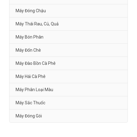
Máy Đóng Chậu
Máy Thái Rau, Củ, Quả
Máy Bón Phân
Máy Đốn Chè
Máy Đào Bồn Cà Phê
Máy Hái Cà Phê
Máy Phân Loại Màu
Máy Sắc Thuốc
Máy Đóng Gói