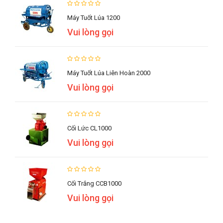
Máy Tuốt Lúa 1200
Vui lòng gọi
Máy Tuốt Lúa Liên Hoàn 2000
Vui lòng gọi
Cối Lức CL1000
Vui lòng gọi
Cối Trắng CCB1000
Vui lòng gọi