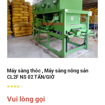
Máy sàng thóc , Máy sàng nông sản
CL2F NS 02 TẤN/GIỜ
Vui lòng gọi