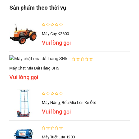
Sản phẩm theo thời vụ
Máy Cày K2600
Vui lòng gọi
Máy Chặt Mía Dải Hàng SH5
Vui lòng gọi
Máy Nâng, Bốc Mía Lên Xe Ôtô
Vui lòng gọi
Máy Tuốt Lúa 1200