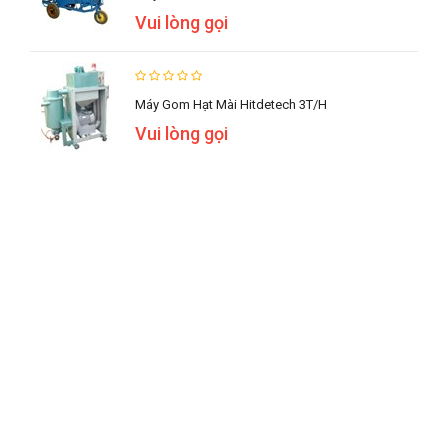
Vui lòng gọi
Máy Gom Hạt Mài Hitdetech 3T/h
Vui lòng gọi