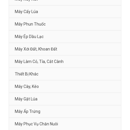
Máy Cấy Lúa
Máy Phun Thuốc
Máy Ép Dầu Lạc
Máy Xới Đất, Khoan Đất
Máy Làm Cỏ, Tỉa, Cắt Cành
Thiết Bị Khác
Máy Cày, Kéo
Máy Gặt Lúa
Máy Ấp Trứng
Máy Phục Vụ Chăn Nuôi