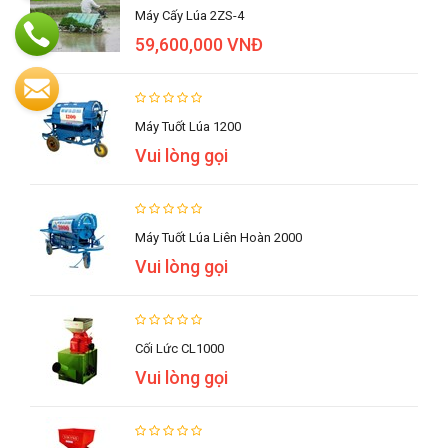
Máy Cấy Lúa 2ZS-4
59,600,000 VNĐ
Máy Tuốt Lúa 1200
Vui lòng gọi
Máy Tuốt Lúa Liên Hoàn 2000
Vui lòng gọi
Cối Lức CL1000
Vui lòng gọi