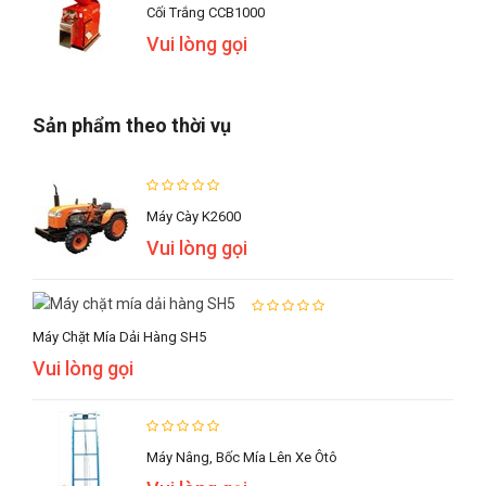
Cối Trắng CCB1000
Vui lòng gọi
Sản phẩm theo thời vụ
Máy Cày K2600
Vui lòng gọi
Máy Chặt Mía Dải Hàng SH5
Vui lòng gọi
Máy Nâng, Bốc Mía Lên Xe Ôtô