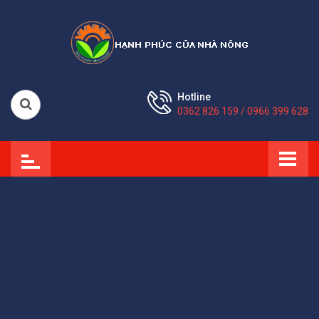
Hotline
0362 826 159 / 0966 399 628