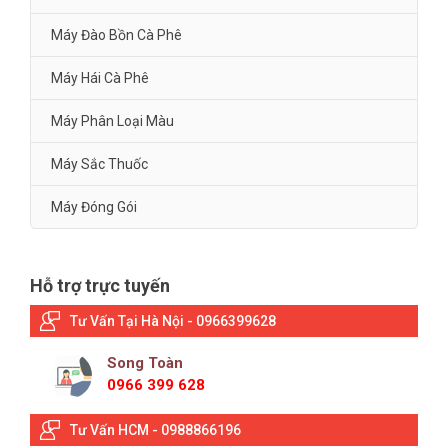
Máy Đào Bồn Cà Phê
Máy Hái Cà Phê
Máy Phân Loại Màu
Máy Sắc Thuốc
Máy Đóng Gói
Hỗ trợ trực tuyến
Tư Vấn Tại Hà Nội - 0966399628
Song Toàn
0966 399 628
Tư Vấn HCM - 0988866196