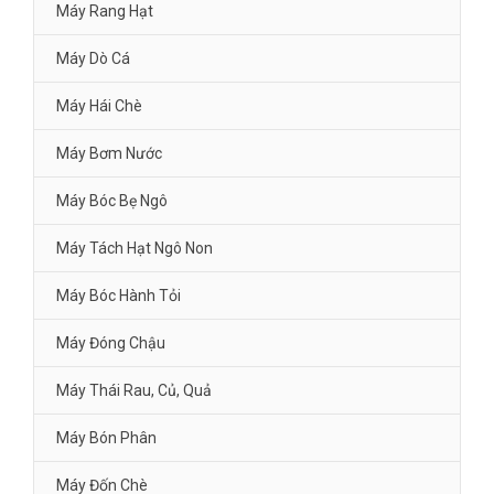
Máy Rang Hạt
Máy Dò Cá
Máy Hái Chè
Máy Bơm Nước
Máy Bóc Bẹ Ngô
Máy Tách Hạt Ngô Non
Máy Bóc Hành Tỏi
Máy Đóng Chậu
Máy Thái Rau, Củ, Quả
Máy Bón Phân
Máy Đốn Chè