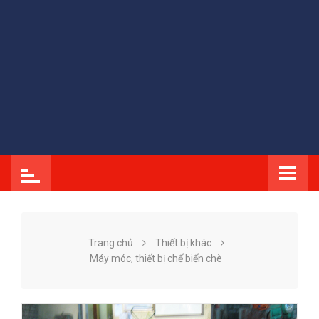
Trang chủ
Thiết bị khác
Máy móc, thiết bị chế biến chè