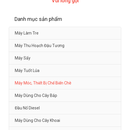
Vui lòng gọi
Danh mục sản phẩm
Máy Làm Tre
Máy Thu Hoạch Đậu Tương
Máy Sấy
Máy Tuốt Lúa
Máy Móc, Thiết Bị Chế Biến Chè
Máy Dùng Cho Cây Bắp
Đầu Nổ Diesel
Máy Dùng Cho Cây Khoai