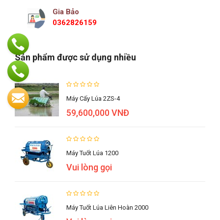
Gia Bảo
0362826159
Sản phẩm được sử dụng nhiều
Máy Cấy Lúa 2ZS-4
59,600,000 VNĐ
Máy Tuốt Lúa 1200
Vui lòng gọi
Máy Tuốt Lúa Liên Hoàn 2000