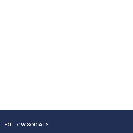
FOLLOW SOCIALS