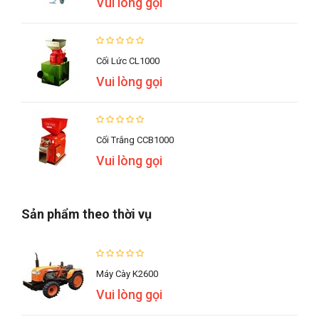
Vui lòng gọi
Cối Lức CL1000
Vui lòng gọi
Cối Trắng CCB1000
Vui lòng gọi
Sản phẩm theo thời vụ
Máy Cày K2600
Vui lòng gọi