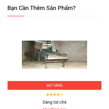
Bạn Cần Thêm Sản Phẩm?
ĐẶT HÀNG
Sàng tơi chè