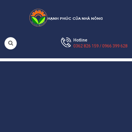
Hotline
0362 826 159 / 0966 399 628