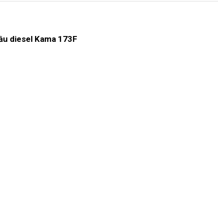
dầu diesel Kama 173F