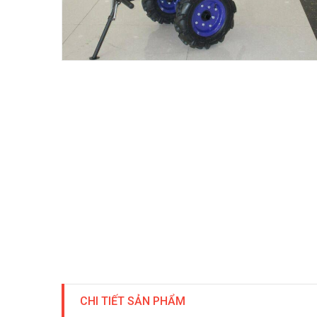
CHI TIẾT SẢN PHẨM