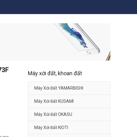
73F
Máy xới đất, khoan đất
Máy Xới Đất YAMARBISHI
Máy Xới Đất KUSAMI
Máy Xới Đất OKASU
Máy Xới Đất KIOTI