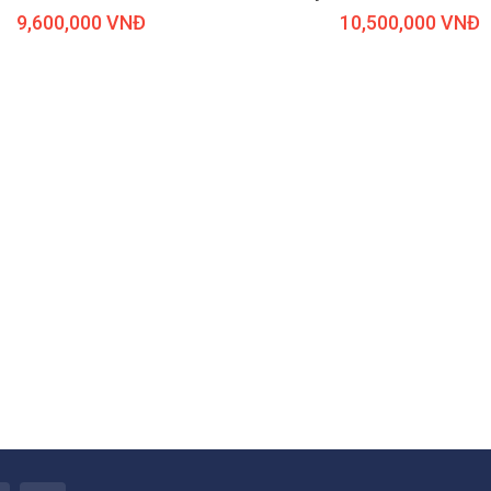
9,600,000 VNĐ
10,500,000 VNĐ