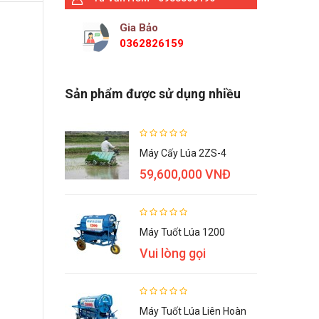
Gia Bảo
0362826159
Sản phẩm được sử dụng nhiều
Máy Cấy Lúa 2ZS-4
59,600,000 VNĐ
Máy Tuốt Lúa 1200
Vui lòng gọi
Máy Tuốt Lúa Liên Hoàn