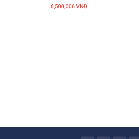
6,500,006 VNĐ