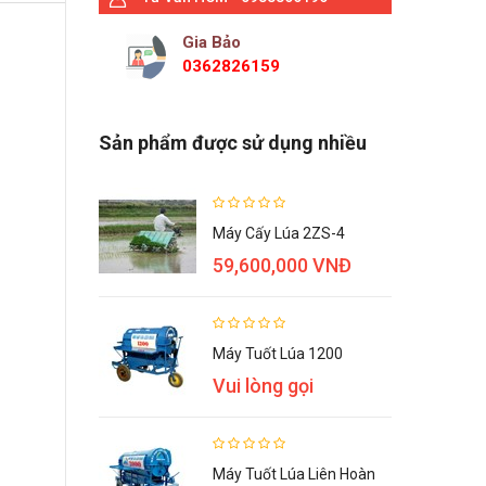
Gia Bảo
0362826159
Sản phẩm được sử dụng nhiều
Máy Cấy Lúa 2ZS-4
59,600,000 VNĐ
Máy Tuốt Lúa 1200
Vui lòng gọi
Máy Tuốt Lúa Liên Hoàn