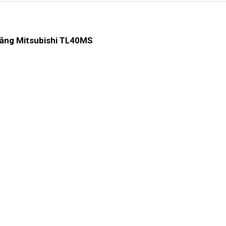
năng Mitsubishi TL40MS