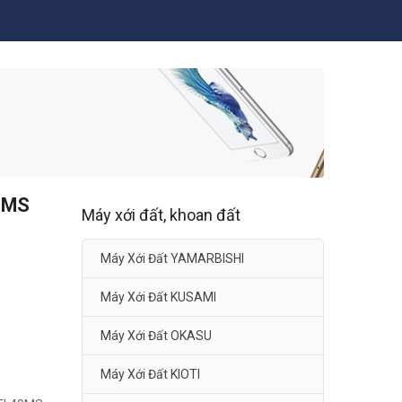
40MS
Máy xới đất, khoan đất
Máy Xới Đất YAMARBISHI
Máy Xới Đất KUSAMI
Máy Xới Đất OKASU
Máy Xới Đất KIOTI