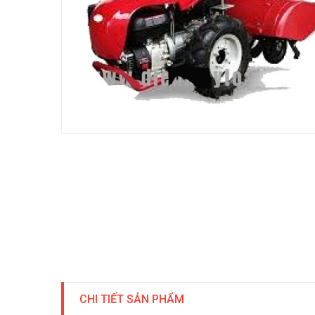
CHI TIẾT SẢN PHẨM