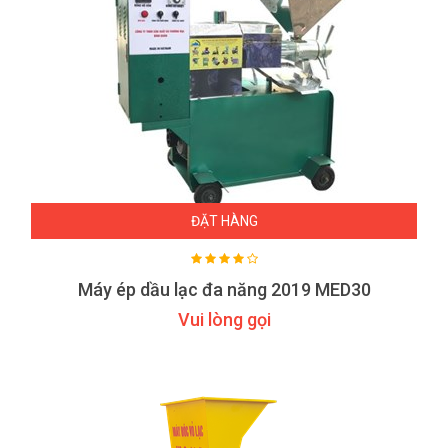
ĐẶT HÀNG
Máy ép dầu lạc đa năng 2019 MED30
Vui lòng gọi