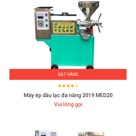
ĐẶT HÀNG
Máy ép dầu lạc đa năng 2019 MED20
Vui lòng gọi