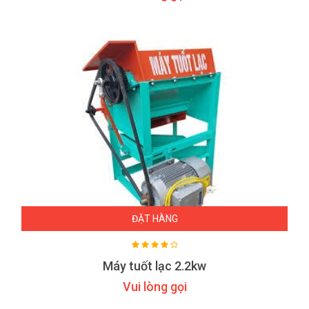
ĐẶT HÀNG
Máy tuốt lạc 2.2kw
Vui lòng gọi