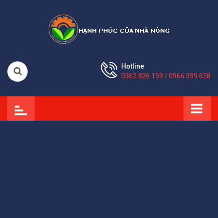
Hotline
0362 826 159 / 0966 399 628