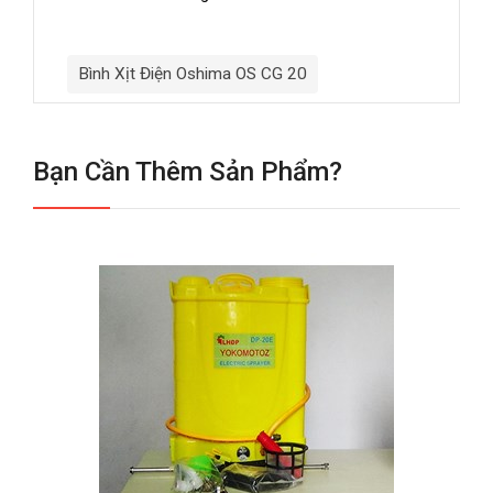
Bình Xịt Điện Oshima OS CG 20
Bạn Cần Thêm Sản Phẩm?