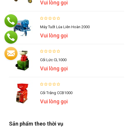
Vui lòng gọi
Máy Tuốt Lúa Liên Hoàn 2000
Vui lòng gọi
Cối Lức CL1000
Vui lòng gọi
Cối Trắng CCB1000
Vui lòng gọi
Sản phẩm theo thời vụ