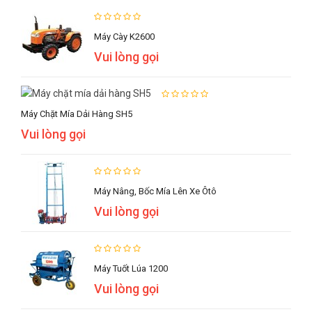
Máy Cày K2600
Vui lòng gọi
Máy Chặt Mía Dải Hàng SH5
Vui lòng gọi
Máy Nâng, Bốc Mía Lên Xe Ôtô
Vui lòng gọi
Máy Tuốt Lúa 1200
Vui lòng gọi