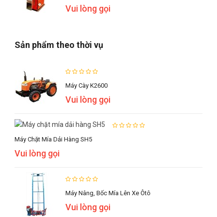
Vui lòng gọi
Sản phẩm theo thời vụ
Máy Cày K2600
Vui lòng gọi
Máy Chặt Mía Dải Hàng SH5
Vui lòng gọi
Máy Nâng, Bốc Mía Lên Xe Ôtô
Vui lòng gọi