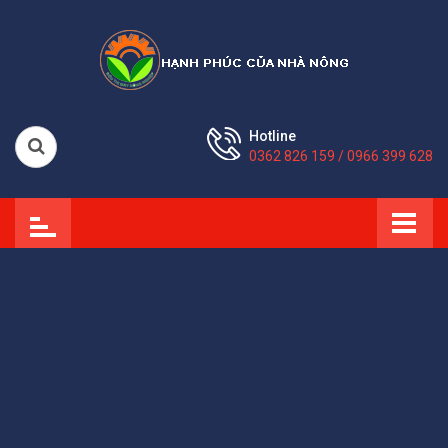
Hotline
0362 826 159 / 0966 399 628