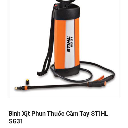
Bình Xịt Phun Thuốc Cầm Tay STIHL
SG31