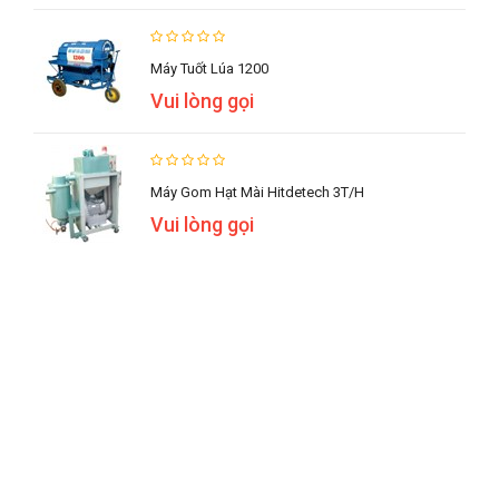
Máy Tuốt Lúa 1200
Vui lòng gọi
Máy Gom Hạt Mài Hitdetech 3T/h
Vui lòng gọi