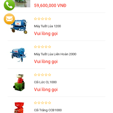
59,600,000 VNĐ
Máy Tuốt Lúa 1200
Vui lòng gọi
Máy Tuốt Lúa Liên Hoàn 2000
Vui lòng gọi
Cối Lức CL1000
Vui lòng gọi
Cối Trắng CCB1000