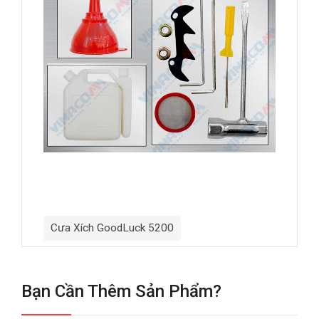
Cưa Xích GoodLuck 5200
Bạn Cần Thêm Sản Phẩm?