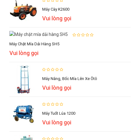
Máy Cày K2600
Vui lòng gọi
Máy Chặt Mía Dải Hàng SH5
Vui lòng gọi
Máy Nâng, Bốc Mía Lên Xe Ôtô
Vui lòng gọi
Máy Tuốt Lúa 1200
Vui lòng gọi