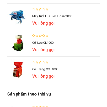
Máy Tuốt Lúa Liên Hoàn 2000
Vui lòng gọi
Cối Lức CL1000
Vui lòng gọi
Cối Trắng CCB1000
Vui lòng gọi
Sản phẩm theo thời vụ