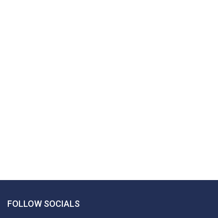
FOLLOW SOCIALS