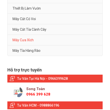
Thiết Bị Làm Vườn
Máy Cắt Cỏ Voi
Máy Cắt Tỉa Cành Cây
Máy Cưa Xích
Máy Tỉa Hàng Rào
Hỗ trợ trực tuyến
Tư Vấn Tại Hà Nội - 0966399628
Song Toàn
0966 399 628
Tư Vấn HCM - 0988866196