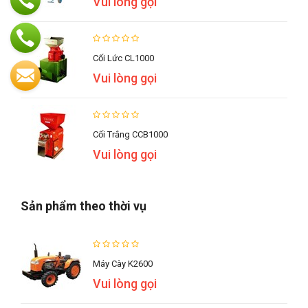
Vui lòng gọi
Cối Lức CL1000
Vui lòng gọi
Cối Trắng CCB1000
Vui lòng gọi
Sản phẩm theo thời vụ
Máy Cày K2600
Vui lòng gọi