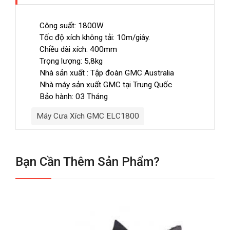
Công suất: 1800W
Tốc độ xích không tải: 10m/giây.
Chiều dài xích: 400mm
Trọng lượng: 5,8kg
Nhà sản xuất : Tập đoàn GMC Australia
Nhà máy sản xuất GMC tại Trung Quốc
Bảo hành: 03 Tháng
Máy Cưa Xích GMC ELC1800
Bạn Cần Thêm Sản Phẩm?