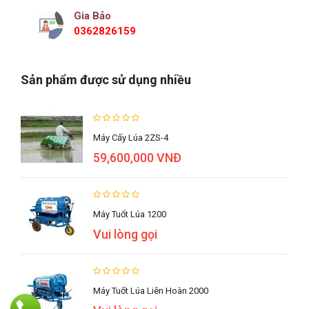
Gia Bảo
0362826159
Sản phẩm được sử dụng nhiều
Máy Cấy Lúa 2ZS-4
59,600,000 VNĐ
Máy Tuốt Lúa 1200
Vui lòng gọi
Máy Tuốt Lúa Liên Hoàn 2000