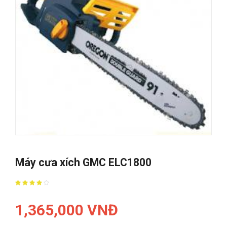
Máy cưa xích GMC ELC1800
1,365,000 VNĐ