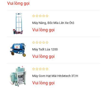
Vui lòng gọi
Máy Nâng, Bốc Mía Lên Xe Ôtô
Vui lòng gọi
Máy Tuốt Lúa 1200
Vui lòng gọi
Máy Gom Hạt Mài Hitdetech 3T/h
Vui lòng gọi