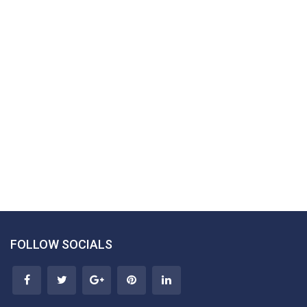
FOLLOW SOCIALS