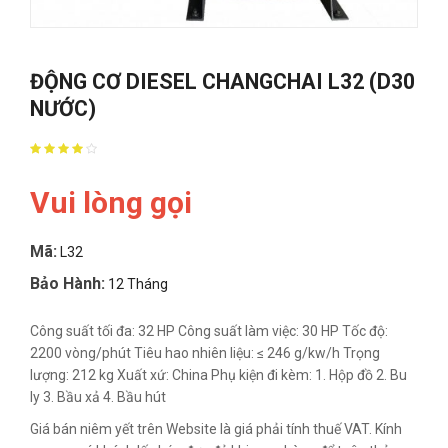
ĐỘNG CƠ DIESEL CHANGCHAI L32 (D30
NƯỚC)
Vui lòng gọi
Mã:
L32
Bảo Hành:
12 Tháng
Công suất tối đa: 32 HP Công suất làm việc: 30 HP Tốc độ:
2200 vòng/phút Tiêu hao nhiên liệu: ≤ 246 g/kw/h Trọng
lượng: 212 kg Xuất xứ: China Phụ kiện đi kèm: 1. Hộp đồ 2. Bu
ly 3. Bầu xả 4. Bầu hút
Giá bán niêm yết trên Website là giá phải tính thuế VAT. Kính