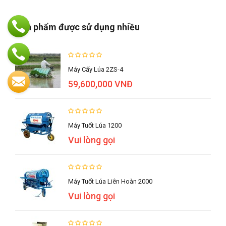
Sản phẩm được sử dụng nhiều
Máy Cấy Lúa 2ZS-4
59,600,000 VNĐ
Máy Tuốt Lúa 1200
Vui lòng gọi
Máy Tuốt Lúa Liên Hoàn 2000
Vui lòng gọi