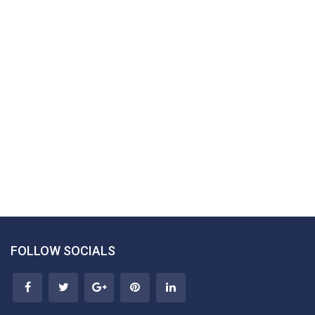
FOLLOW SOCIALS