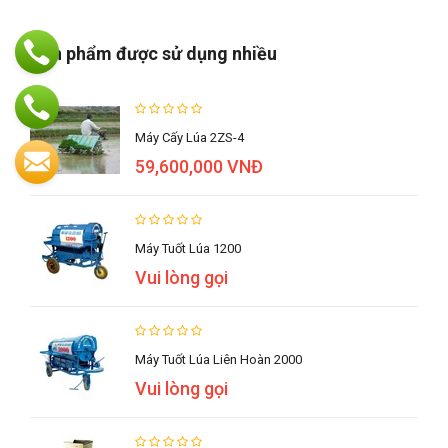
Sản phẩm được sử dụng nhiều
Máy Cấy Lúa 2ZS-4
59,600,000 VNĐ
Máy Tuốt Lúa 1200
Vui lòng gọi
Máy Tuốt Lúa Liên Hoàn 2000
Vui lòng gọi