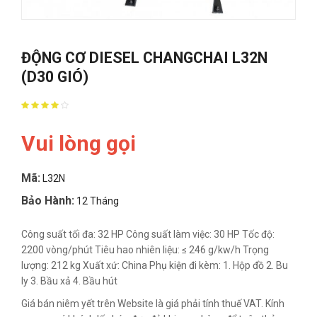
ĐỘNG CƠ DIESEL CHANGCHAI L32N
(D30 GIÓ)
Vui lòng gọi
Mã:
L32N
Bảo Hành:
12 Tháng
Công suất tối đa: 32 HP Công suất làm việc: 30 HP Tốc độ:
2200 vòng/phút Tiêu hao nhiên liệu: ≤ 246 g/kw/h Trọng
lượng: 212 kg Xuất xứ: China Phụ kiện đi kèm: 1. Hộp đồ 2. Bu
ly 3. Bầu xả 4. Bầu hút
Giá bán niêm yết trên Website là giá phải tính thuế VAT. Kính