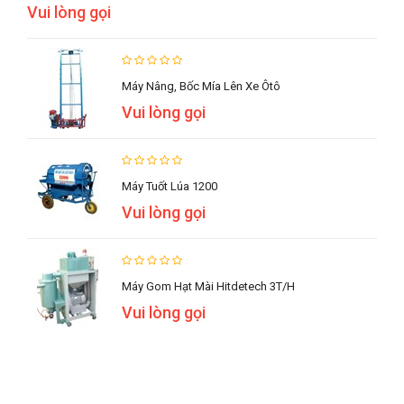
Vui lòng gọi
Máy Nâng, Bốc Mía Lên Xe Ôtô
Vui lòng gọi
Máy Tuốt Lúa 1200
Vui lòng gọi
Máy Gom Hạt Mài Hitdetech 3T/h
Vui lòng gọi