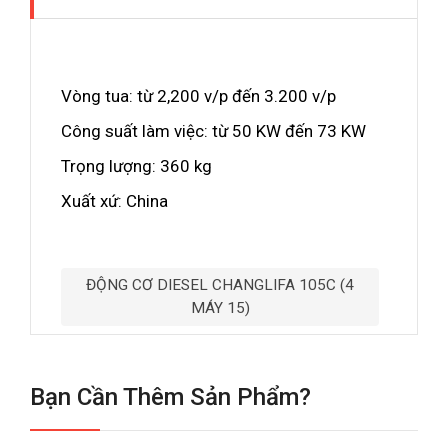
Vòng tua: từ 2,200 v/p đến 3.200 v/p
Công suất làm việc: từ 50 KW đến 73 KW
Trọng lượng: 360 kg
Xuất xứ: China
ĐỘNG CƠ DIESEL CHANGLIFA 105C (4
MÁY 15)
Bạn Cần Thêm Sản Phẩm?