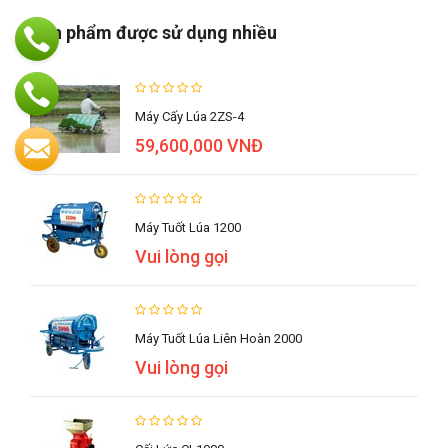
Sản phẩm được sử dụng nhiều
Máy Cấy Lúa 2ZS-4
59,600,000 VNĐ
Máy Tuốt Lúa 1200
Vui lòng gọi
Máy Tuốt Lúa Liên Hoàn 2000
Vui lòng gọi