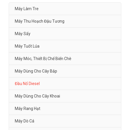
Máy Làm Tre
Máy Thu Hoạch Đậu Tương
Máy Sấy
Máy Tuốt Lúa
Máy Móc, Thiết Bị Chế Biến Chè
Máy Dùng Cho Cây Bắp
Đầu Nổ Diesel
Máy Dùng Cho Cây Khoai
Máy Rang Hạt
Máy Dò Cá