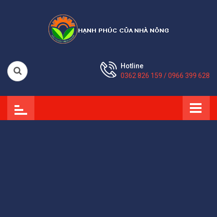
Hotline
0362 826 159 / 0966 399 628