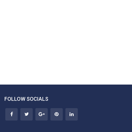
FOLLOW SOCIALS