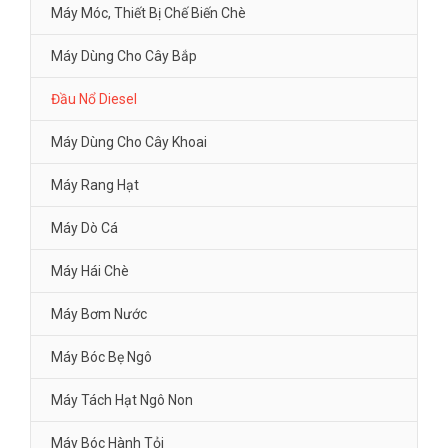
Máy Móc, Thiết Bị Chế Biến Chè
Máy Dùng Cho Cây Bắp
Đầu Nổ Diesel
Máy Dùng Cho Cây Khoai
Máy Rang Hạt
Máy Dò Cá
Máy Hái Chè
Máy Bơm Nước
Máy Bóc Bẹ Ngô
Máy Tách Hạt Ngô Non
Máy Bóc Hành Tỏi