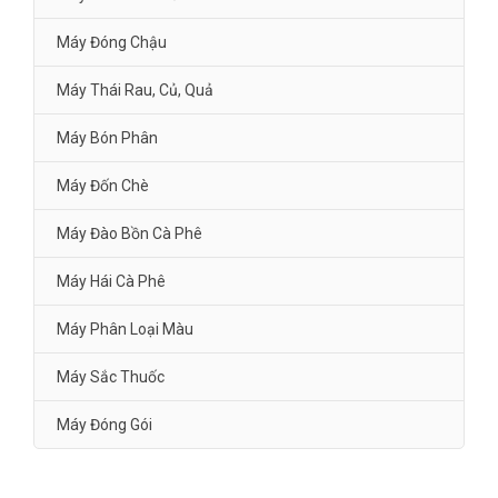
Máy Đóng Chậu
Máy Thái Rau, Củ, Quả
Máy Bón Phân
Máy Đốn Chè
Máy Đào Bồn Cà Phê
Máy Hái Cà Phê
Máy Phân Loại Màu
Máy Sắc Thuốc
Máy Đóng Gói