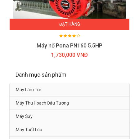
ĐẶT HÀNG
Máy nổ Pona PN160 5.5HP
1,730,000 VNĐ
Danh mục sản phẩm
Máy Làm Tre
Máy Thu Hoạch Đậu Tương
Máy Sấy
Máy Tuốt Lúa