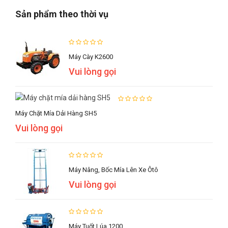
Sản phẩm theo thời vụ
Máy Cày K2600
Vui lòng gọi
Máy Chặt Mía Dải Hàng SH5
Vui lòng gọi
Máy Nâng, Bốc Mía Lên Xe Ôtô
Vui lòng gọi
Máy Tuốt Lúa 1200