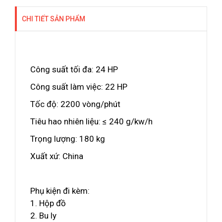
CHI TIẾT SẢN PHẨM
Công suất tối đa: 24 HP
Công suất làm việc: 22 HP
Tốc độ: 2200 vòng/phút
Tiêu hao nhiên liệu: ≤ 240 g/kw/h
Trọng lượng: 180 kg
Xuất xứ: China
Phụ kiện đi kèm:
1. Hộp đồ
2. Bu ly