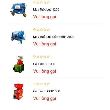
Máy Tuốt Lúa 1200
Vui lòng gọi
Máy Tuốt Lúa Liên Hoàn 2000
Vui lòng gọi
Cối Lức CL1000
Vui lòng gọi
Cối Trắng CCB1000
Vui lòng gọi