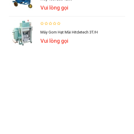
Vui lòng gọi
Máy Gom Hạt Mài Hitdetech 3T/h
Vui lòng gọi