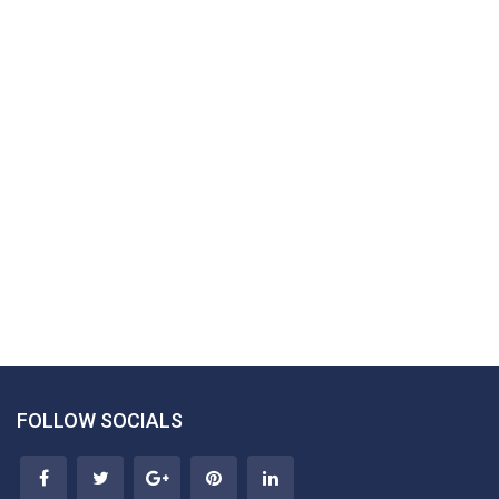
FOLLOW SOCIALS