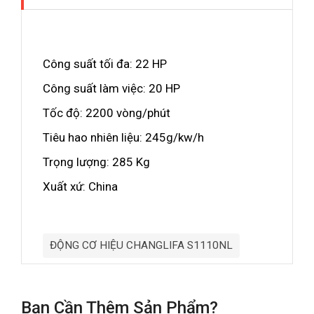
Công suất tối đa: 22 HP
Công suất làm việc: 20 HP
Tốc độ: 2200 vòng/phút
Tiêu hao nhiên liệu: 245g/kw/h
Trọng lượng: 285 Kg
Xuất xứ: China
ĐỘNG CƠ HIỆU CHANGLIFA S1110NL
Bạn Cần Thêm Sản Phẩm?