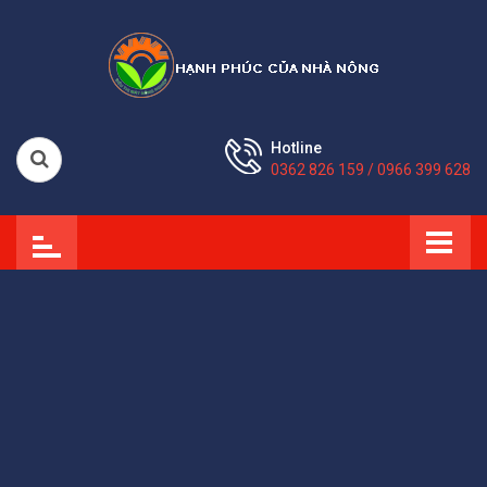
Hotline
0362 826 159 / 0966 399 628