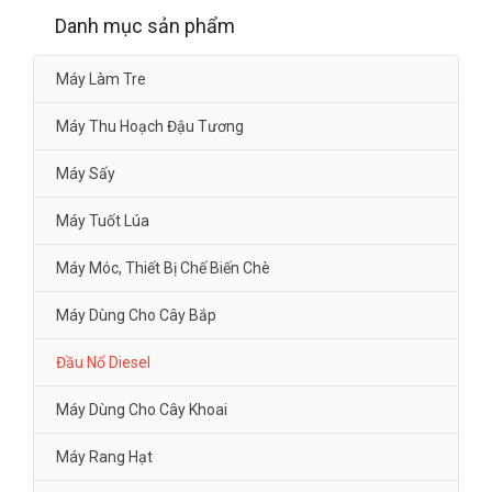
Danh mục sản phẩm
Máy Làm Tre
Máy Thu Hoạch Đậu Tương
Máy Sấy
Máy Tuốt Lúa
Máy Móc, Thiết Bị Chế Biến Chè
Máy Dùng Cho Cây Bắp
Đầu Nổ Diesel
Máy Dùng Cho Cây Khoai
Máy Rang Hạt