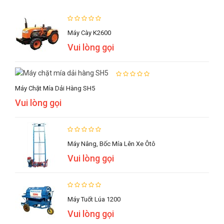
Máy Cày K2600
Vui lòng gọi
Máy Chặt Mía Dải Hàng SH5
Vui lòng gọi
Máy Nâng, Bốc Mía Lên Xe Ôtô
Vui lòng gọi
Máy Tuốt Lúa 1200
Vui lòng gọi