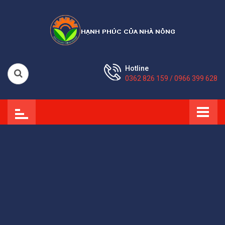
Hotline
0362 826 159 / 0966 399 628