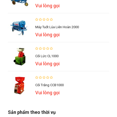
Vui lòng gọi
Máy Tuốt Lúa Liên Hoàn 2000
Vui lòng gọi
Cối Lức CL1000
Vui lòng gọi
Cối Trắng CCB1000
Vui lòng gọi
Sản phẩm theo thời vụ