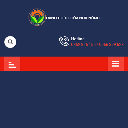
Hotline
0362 826 159 / 0966 399 628