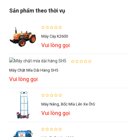
Sản phẩm theo thời vụ
Máy Cày K2600
Vui lòng gọi
Máy Chặt Mía Dải Hàng SH5
Vui lòng gọi
Máy Nâng, Bốc Mía Lên Xe Ôtô
Vui lòng gọi