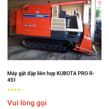
Máy gặt đập liên hợp KUBOTA PRO R-
451
Vui lòng gọi