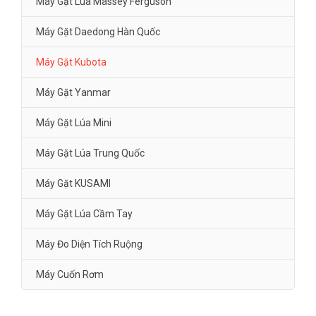
Máy Gặt Lúa Massey Ferguson
Máy Gặt Daedong Hàn Quốc
Máy Gặt Kubota
Máy Gặt Yanmar
Máy Gặt Lúa Mini
Máy Gặt Lúa Trung Quốc
Máy Gặt KUSAMI
Máy Gặt Lúa Cầm Tay
Máy Đo Diện Tích Ruộng
Máy Cuốn Rơm