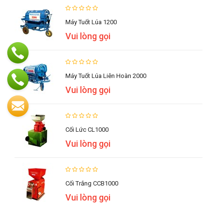
Máy Tuốt Lúa 1200
Vui lòng gọi
Máy Tuốt Lúa Liên Hoàn 2000
Vui lòng gọi
Cối Lức CL1000
Vui lòng gọi
Cối Trắng CCB1000
Vui lòng gọi