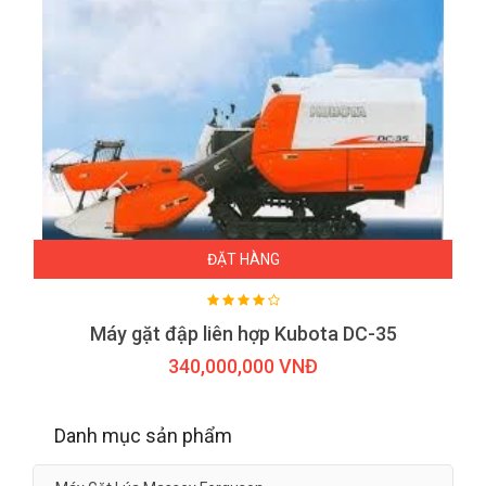
ĐẶT HÀNG
Máy gặt đập liên hợp Kubota DC-35
340,000,000 VNĐ
Danh mục sản phẩm