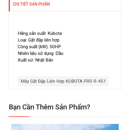
CHI TIẾT SẢN PHẨM
Hãng sản xuất: Kubota
Loại: Gặt đập liên hợp
Công suất (kW): 50HP
Nhiên liệu sử dụng: Dầu
Xuất xứ: Nhật Bản
Máy Gặt Đập Liên Hợp KUBOTA PRO R-451
Bạn Cần Thêm Sản Phẩm?