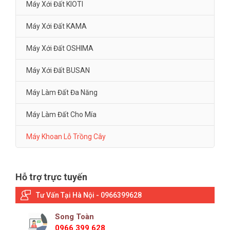
Máy Xới Đất KIOTI
Máy Xới Đất KAMA
Máy Xới Đất OSHIMA
Máy Xới Đất BUSAN
Máy Làm Đất Đa Năng
Máy Làm Đất Cho Mía
Máy Khoan Lỗ Trồng Cây
Hỗ trợ trực tuyến
Tư Vấn Tại Hà Nội - 0966399628
Song Toàn
0966 399 628