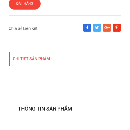
ĐẶT HÀNG
Chia Sẻ Liên Kết
Share
Tweet
Google+
Pinterest
CHI TIẾT SẢN PHẨM
THÔNG TIN SẢN PHẨM