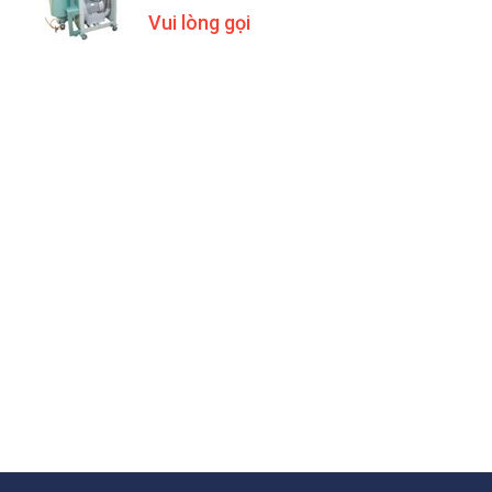
Vui lòng gọi