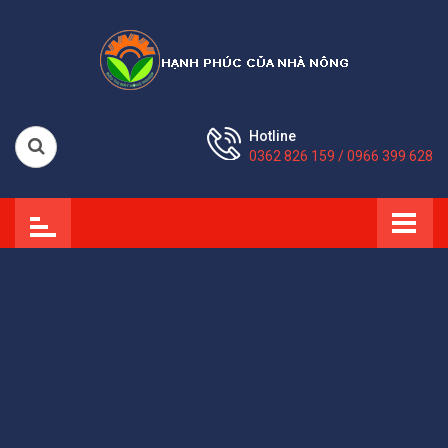
Hotline
0362 826 159 / 0966 399 628