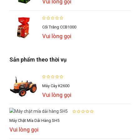
Vui lòng gọi
Cối Trắng CCB1000
Vui lòng gọi
Sản phẩm theo thời vụ
Máy Cày K2600
Vui lòng gọi
Máy Chặt Mía Dải Hàng SH5
Vui lòng gọi