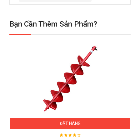
Bạn Cần Thêm Sản Phẩm?
ĐẶT HÀNG