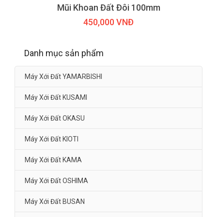
Mũi Khoan Đất Đôi 100mm
450,000 VNĐ
Danh mục sản phẩm
Máy Xới Đất YAMARBISHI
Máy Xới Đất KUSAMI
Máy Xới Đất OKASU
Máy Xới Đất KIOTI
Máy Xới Đất KAMA
Máy Xới Đất OSHIMA
Máy Xới Đất BUSAN