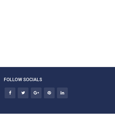
FOLLOW SOCIALS