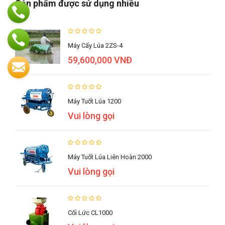
Sản phẩm được sử dụng nhiều
Máy Cấy Lúa 2ZS-4
59,600,000 VNĐ
Máy Tuốt Lúa 1200
Vui lòng gọi
Máy Tuốt Lúa Liên Hoàn 2000
Vui lòng gọi
Cối Lức CL1000