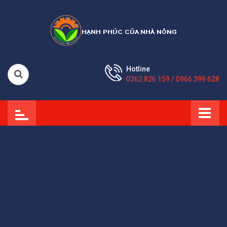
Hotline
0362 826 159 / 0966 399 628