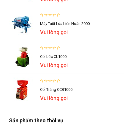
Máy Tuốt Lúa Liên Hoàn 2000
Vui lòng gọi
Cối Lức CL1000
Vui lòng gọi
Cối Trắng CCB1000
Vui lòng gọi
Sản phẩm theo thời vụ