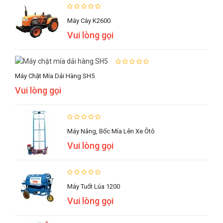
Máy Cày K2600
Vui lòng gọi
Máy Chặt Mía Dải Hàng SH5
Vui lòng gọi
Máy Nâng, Bốc Mía Lên Xe Ôtô
Vui lòng gọi
Máy Tuốt Lúa 1200
Vui lòng gọi