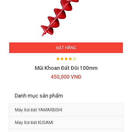
ĐẶT HÀNG
Mũi Khoan Đất Đôi 100mm
450,000 VNĐ
Danh mục sản phẩm
Máy Xới Đất YAMARBISHI
Máy Xới Đất KUSAMI