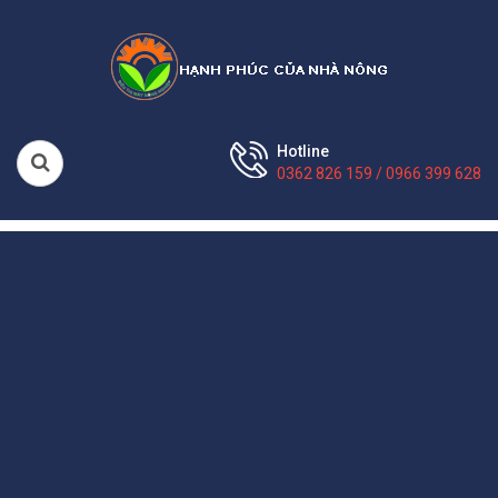
Hotline
0362 826 159 / 0966 399 628