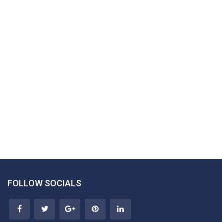
FOLLOW SOCIALS