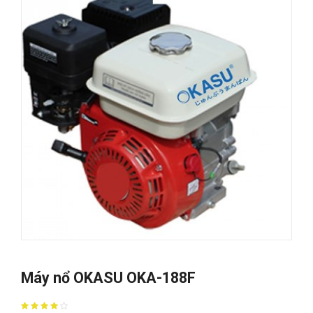
Máy nổ OKASU OKA-188F