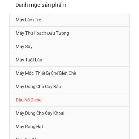
Danh mục sản phẩm
Máy Làm Tre
Máy Thu Hoạch Đậu Tương
Máy Sấy
Máy Tuốt Lúa
Máy Móc, Thiết Bị Chế Biến Chè
Máy Dùng Cho Cây Bắp
Đầu Nổ Diesel
Máy Dùng Cho Cây Khoai
Máy Rang Hạt