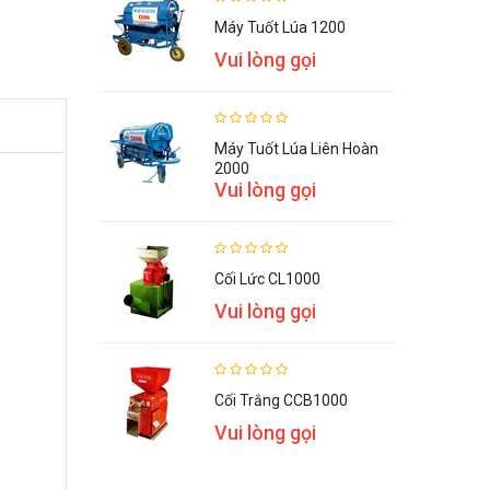
Máy Tuốt Lúa 1200
Vui lòng gọi
Máy Tuốt Lúa Liên Hoàn
2000
Vui lòng gọi
Cối Lức CL1000
Vui lòng gọi
Cối Trắng CCB1000
Vui lòng gọi