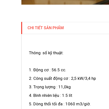
CHI TIẾT SẢN PHẨM
Thông số kỹ thuật:
1. Động cơ : 56.5 cc.
2. Công suất động cơ : 2,5 kW/3,4 hp
3. Trọng lượng : 11,0kg
4. Bình nhiên liệu : 1.5 lít
5. Dòng thổi tối đa : 1060 m3/giờ.