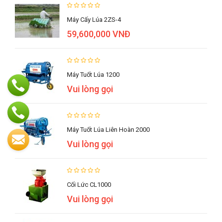
Máy Cấy Lúa 2ZS-4
59,600,000 VNĐ
Máy Tuốt Lúa 1200
Vui lòng gọi
Máy Tuốt Lúa Liên Hoàn 2000
Vui lòng gọi
Cối Lức CL1000
Vui lòng gọi