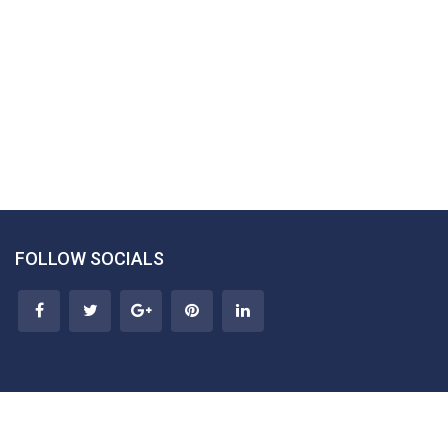
FOLLOW SOCIALS