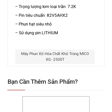
– Trọng lượng kim loại trần: 7.2K
– Pin tiêu chuẩn: 82V5AHX2
– Phun hạt siêu nhỏ
– Sử dụng pin LITHIUM
Máy Phun Xịt Hóa Chất Khử Trùng MICO
XG- 2500T
Bạn Cần Thêm Sản Phẩm?