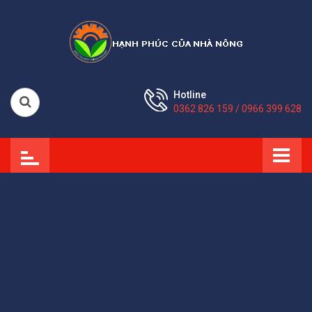
Hotline
0362 826 159 / 0966 399 628