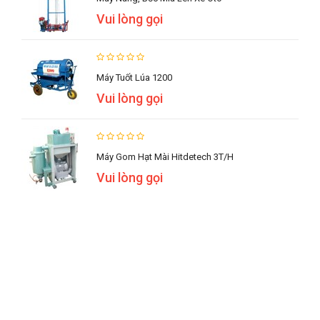
Vui lòng gọi
Máy Tuốt Lúa 1200
Vui lòng gọi
Máy Gom Hạt Mài Hitdetech 3T/h
Vui lòng gọi