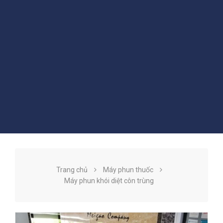
Trang chủ
Máy phun thuốc
Máy phun khói diệt côn trùng