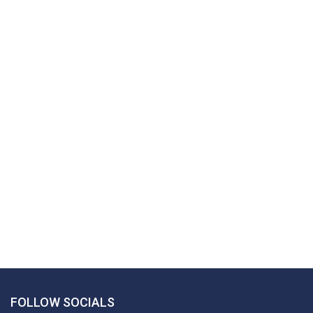
FOLLOW SOCIALS