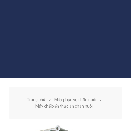
Trang chủ
Máy phục vụ chăn nuôi
Máy chế biến thức ăn chăn nuôi