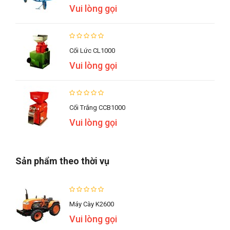
Vui lòng gọi
Cối Lức CL1000
Vui lòng gọi
Cối Trắng CCB1000
Vui lòng gọi
Sản phẩm theo thời vụ
Máy Cày K2600
Vui lòng gọi