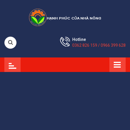
Hotline
0362 826 159 / 0966 399 628