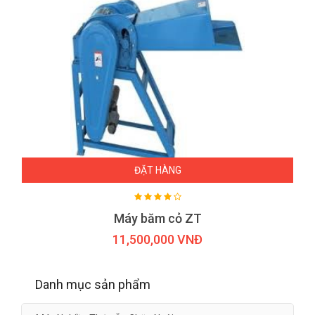
ĐẶT HÀNG
Máy băm cỏ ZT
11,500,000 VNĐ
Danh mục sản phẩm