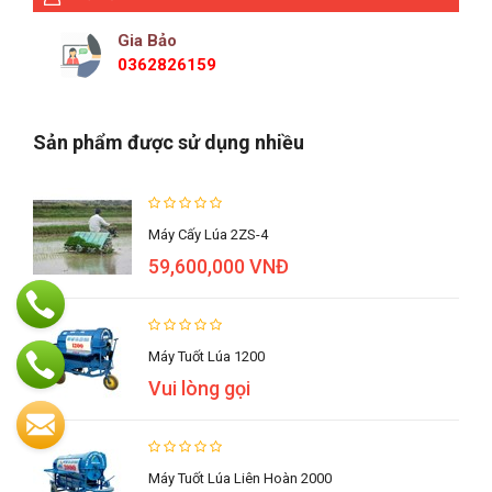
Gia Bảo
0362826159
Sản phẩm được sử dụng nhiều
Máy Cấy Lúa 2ZS-4
59,600,000 VNĐ
Máy Tuốt Lúa 1200
Vui lòng gọi
Máy Tuốt Lúa Liên Hoàn 2000